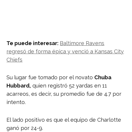
Te puede interesar:
Baltimore Ravens
regresó de forma épica y venció a Kansas City
Chiefs
Su lugar fue tomado por el novato
Chuba
Hubbard,
quien registró 52 yardas en 11
acarreos, es decir, su promedio fue de 4.7 por
intento.
El lado positivo es que el equipo de Charlotte
ganó por 24-9.