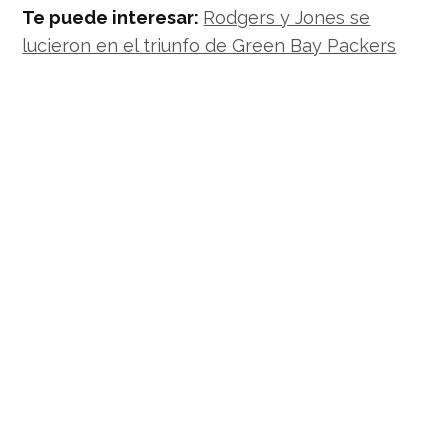
Te puede interesar:
Rodgers y Jones se
lucieron en el triunfo de Green Bay Packers