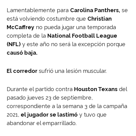
Lamentablemente para
Carolina Panthers,
se
está volviendo costumbre que
Christian
McCaffrey
no pueda jugar una temporada
completa de la
National Football League
(NFL)
y este año no será la excepción porque
causó baja.
El corredor
sufrió una lesión muscular.
Durante el partido contra
Houston Texans
del
pasado jueves 23 de septiembre,
correspondiente a la semana 3 de la campaña
2021,
el jugador se lastimó
y tuvo que
abandonar el emparrillado.