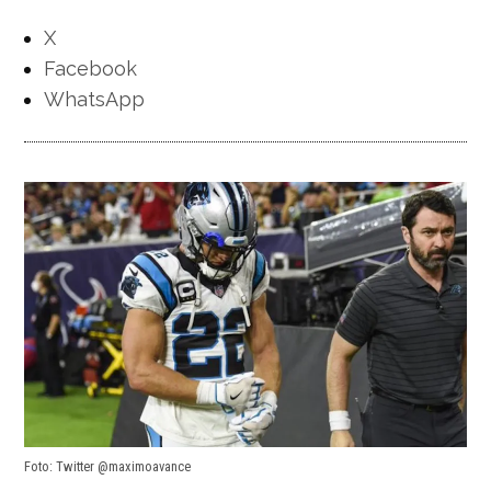
X
Facebook
WhatsApp
Foto: Twitter @maximoavance