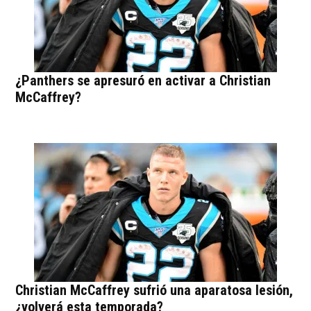
¿Panthers se apresuró en activar a Christian
McCaffrey?
Christian McCaffrey sufrió una aparatosa lesión,
¿volverá esta temporada?