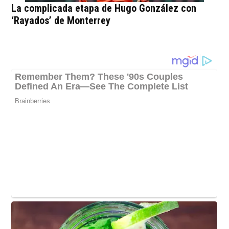
La complicada etapa de Hugo González con
‘Rayados’ de Monterrey