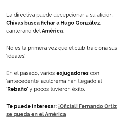
La directiva puede decepcionar a su afición.
Chivas busca fichar a Hugo González
,
canterano del
América
.
No es la primera vez que el club traiciona sus
‘ideales’.
En el pasado, varios
exjugadores
con
‘antecedente’ azulcrema han llegado al
‘Rebaño’
y pocos tuvieron éxito.
Te puede interesar:
¡Oficial! Fernando Ortiz
se queda en el América