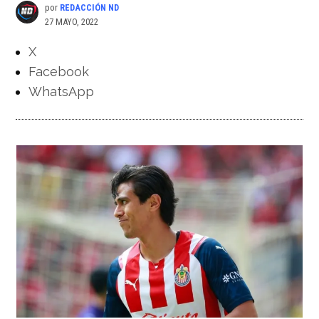
por
REDACCIÓN ND
27 MAYO, 2022
X
Facebook
WhatsApp