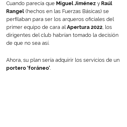
Cuando parecía que
Miguel Jiménez
y
Raúl
Rangel
(hechos en las Fuerzas Básicas) se
perfilaban para ser los arqueros oficiales del
primer equipo de cara al
Apertura 2022
, los
dirigentes del club habrían tomado la decisión
de que no sea así.
Ahora, su plan sería adquirir los servicios de un
portero ‘foráneo’
.