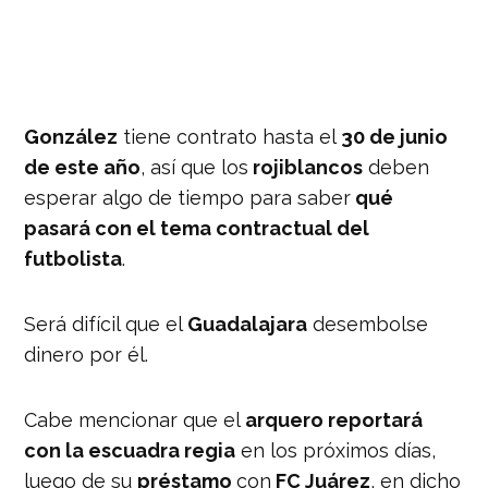
González
tiene contrato hasta el
30 de junio
de este año
, así que los
rojiblancos
deben
esperar algo de tiempo para saber
qué
pasará con el tema contractual del
futbolista
.
Será difícil que el
Guadalajara
desembolse
dinero por él.
Cabe mencionar que el
arquero reportará
con la escuadra regia
en los próximos días,
luego de su
préstamo
con
FC Juárez
, en dicho