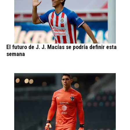
El futuro de J. J. Macías se podría definir esta
semana