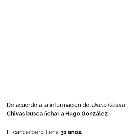
De acuerdo a la información del
Diario Récord
,
Chivas busca fichar a Hugo González
.
El cancerbero tiene
31 años
.