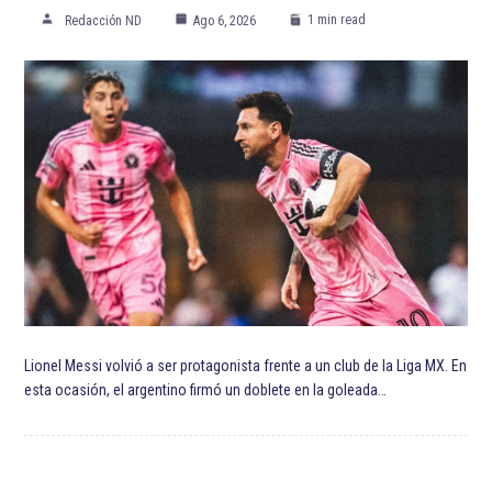
1 min read
Redacción ND
Ago 6, 2026
Lionel Messi volvió a ser protagonista frente a un club de la Liga MX. En
esta ocasión, el argentino firmó un doblete en la goleada…