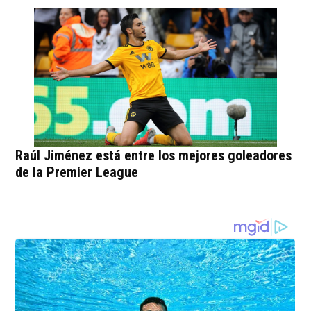
Raúl Jiménez está entre los mejores goleadores
de la Premier League