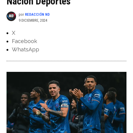
Nación Deportes
por
REDACCIÓN ND
9 DICIEMBRE, 2024
X
Facebook
WhatsApp