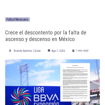
Fútbol Mexicano
Crece el descontento por la falta de
ascenso y descenso en México
1 min read
Brenda Ramírez Zárate
Ago 7, 2026