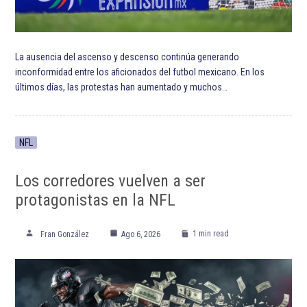
La ausencia del ascenso y descenso continúa generando
inconformidad entre los aficionados del futbol mexicano. En los
últimos días, las protestas han aumentado y muchos…
NFL
Los corredores vuelven a ser
protagonistas en la NFL
1 min read
Fran González
Ago 6, 2026