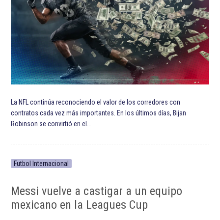
La NFL continúa reconociendo el valor de los corredores con
contratos cada vez más importantes. En los últimos días, Bijan
Robinson se convirtió en el…
Futbol Internacional
Messi vuelve a castigar a un equipo
mexicano en la Leagues Cup