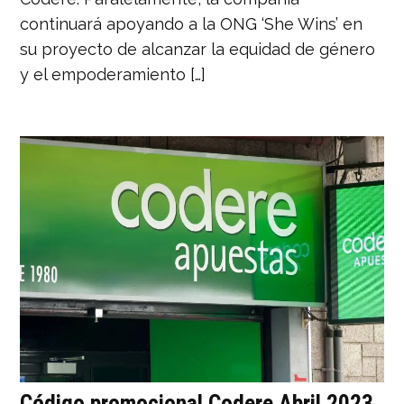
continuará apoyando a la ONG ‘She Wins’ en
su proyecto de alcanzar la equidad de género
y el empoderamiento […]
Código promocional Codere Abril 2023