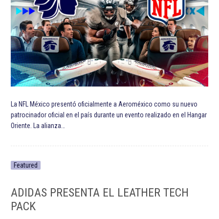
La NFL México presentó oficialmente a Aeroméxico como su nuevo
patrocinador oficial en el país durante un evento realizado en el Hangar
Oriente. La alianza…
Featured
ADIDAS PRESENTA EL LEATHER TECH
PACK