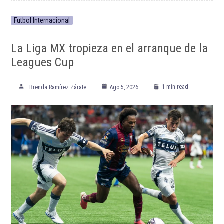
Futbol Internacional
La Liga MX tropieza en el arranque de la
Leagues Cup
1 min read
Brenda Ramírez Zárate
Ago 5, 2026