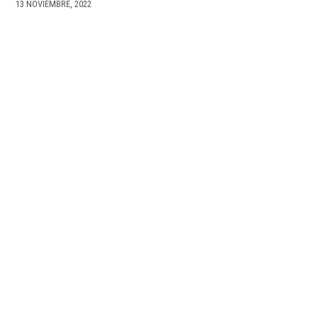
13 NOVIEMBRE, 2022