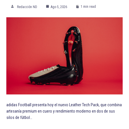
1 min read
Redacción ND
Ago 5, 2026
adidas Football presenta hoy el nuevo Leather Tech Pack, que combina
artesanía premium en cuero y rendimiento moderno en dos de sus
silos de fútbol…