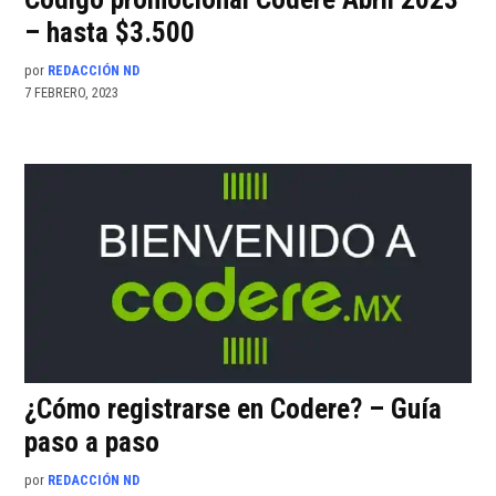
– hasta $3.500
por
REDACCIÓN ND
7 FEBRERO, 2023
¿Cómo registrarse en Codere? – Guía
paso a paso
por
REDACCIÓN ND