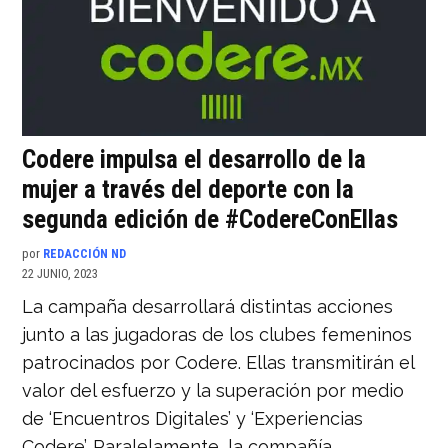
Codere impulsa el desarrollo de la
mujer a través del deporte con la
segunda edición de #CodereConEllas
por
REDACCIÓN ND
22 JUNIO, 2023
La campaña desarrollará distintas acciones
junto a las jugadoras de los clubes femeninos
patrocinados por Codere. Ellas transmitirán el
valor del esfuerzo y la superación por medio
de ‘Encuentros Digitales’ y ‘Experiencias
Codere’. Paralelamente, la compañía