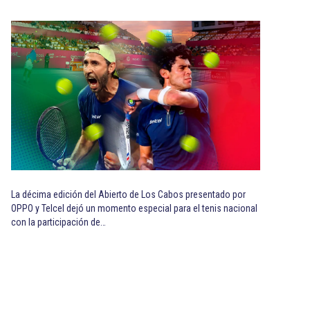
La décima edición del Abierto de Los Cabos presentado por
OPPO y Telcel dejó un momento especial para el tenis nacional
con la participación de…