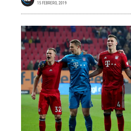
15 FEBRERO, 2019