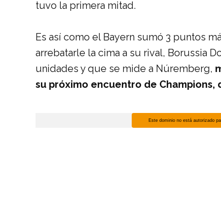
tuvo la primera mitad.
Es así como el Bayern sumó 3 puntos má
arrebatarle la cima a su rival, Borussia
unidades y que se mide a Núremberg,
m
su próximo encuentro de Champions, d