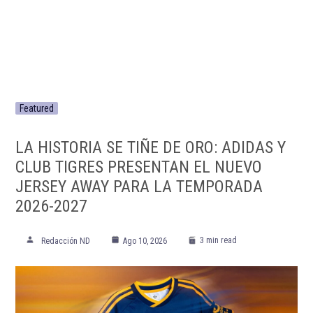
Featured
LA HISTORIA SE TIÑE DE ORO: ADIDAS Y
CLUB TIGRES PRESENTAN EL NUEVO
JERSEY AWAY PARA LA TEMPORADA
2026-2027
3 min read
Redacción ND
Ago 10, 2026