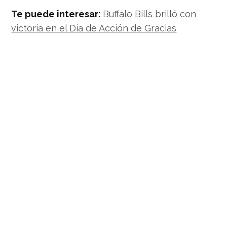
Te puede interesar:
Buffalo Bills brilló con
victoria en el Día de Acción de Gracias