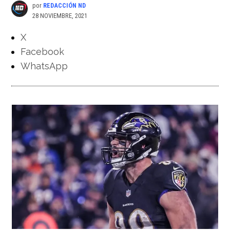
por
REDACCIÓN ND
28 NOVIEMBRE, 2021
X
Facebook
WhatsApp