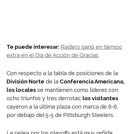
Te puede interesar:
Raiders ganó en tiempo
extra en el Día de Acción de Gracias
Con respecto a la tabla de posiciones de la
División Norte
de la
Conferencia Americana,
los locales
se mantienen como líderes con
ocho triunfos y tres derrotas;
los visitantes
cayeron a la última plaza con marca de 6-6,
por debajo del 5-5 de Pittsburgh Steelers.
La pelea por los playoffs está muy reñida.