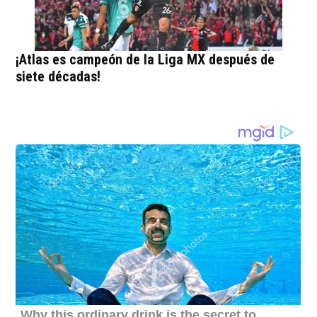
¡Atlas es campeón de la Liga MX después de
siete décadas!