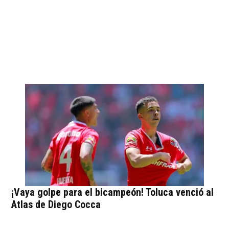
¡Vaya golpe para el bicampeón! Toluca venció al
Atlas de Diego Cocca