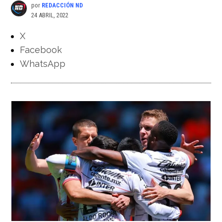
por
REDACCIÓN ND
24 ABRIL, 2022
X
Facebook
WhatsApp