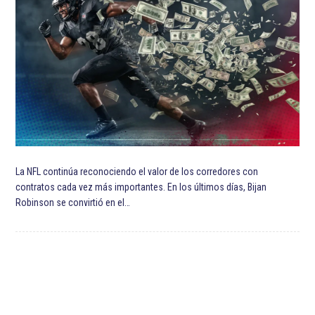
La NFL continúa reconociendo el valor de los corredores con
contratos cada vez más importantes. En los últimos días, Bijan
Robinson se convirtió en el…