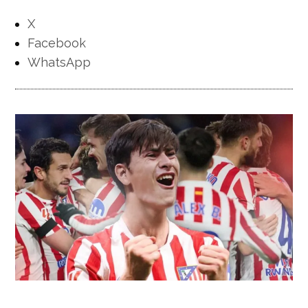
X
Facebook
WhatsApp