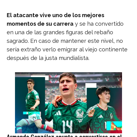
El atacante vive uno de los mejores
momentos de su carrera
y se ha convertido
en una de las grandes figuras del rebaño
sagrado. En caso de mantener este nivel, no
sería extraño verlo emigrar al viejo continente
después de la justa mundialista.
Armando González apunta a convertirse en el