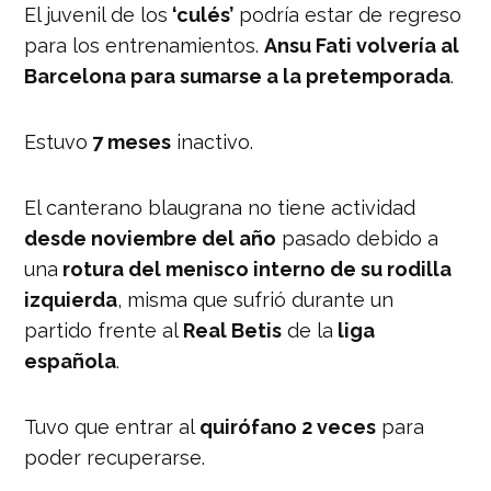
El juvenil de los
‘culés’
podría estar de regreso
para los entrenamientos.
Ansu Fati volvería al
Barcelona para sumarse a la pretemporada
.
Estuvo
7 meses
inactivo.
El canterano blaugrana no tiene actividad
desde noviembre del año
pasado debido a
una
rotura del menisco interno de su rodilla
izquierda
, misma que sufrió durante un
partido frente al
Real Betis
de la
liga
española
.
Tuvo que entrar al
quirófano 2 veces
para
poder recuperarse.