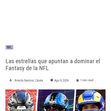
NFL
Las estrellas que apuntan a dominar el
Fantasy de la NFL
1 min read
Brenda Ramírez Zárate
Ago 9, 2026