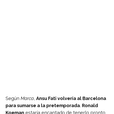
Según
Marca
,
Ansu Fati volvería al Barcelona
para sumarse a la pretemporada
.
Ronald
Koeman
estaría encantado de tenerlo pronto