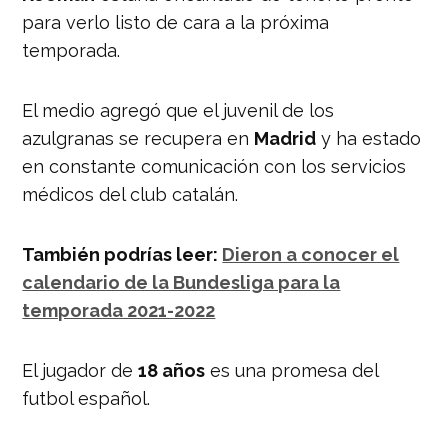
para verlo listo de cara a la próxima
temporada.
El medio agregó que el juvenil de los
azulgranas se recupera en
Madrid
y ha estado
en constante comunicación con los servicios
médicos del club catalán.
También podrías leer:
Dieron a conocer el
calendario de la Bundesliga para la
temporada 2021-2022
El jugador de
18 años
es una promesa del
futbol español.