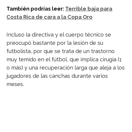
También podrías leer:
Terrible baja para
Costa Rica de cara a la Copa Oro
Incluso la directiva y el cuerpo técnico se
preocupó bastante por la lesión de su
futbolista, por que se trata de un trastorno
muy temido en el fútbol, que implica cirugía (1
o más) y una recuperación larga que aleja a los
jugadores de las canchas durante varios
meses.