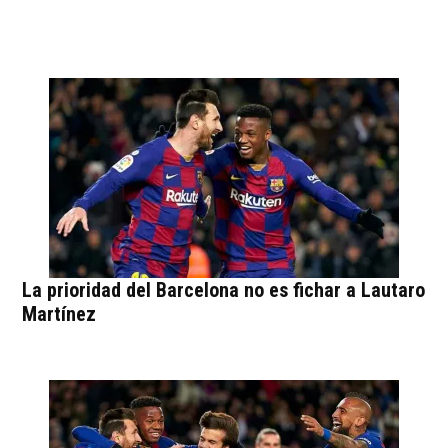
La prioridad del Barcelona no es fichar a Lautaro
Martínez