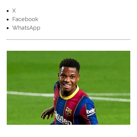
X
Facebook
WhatsApp