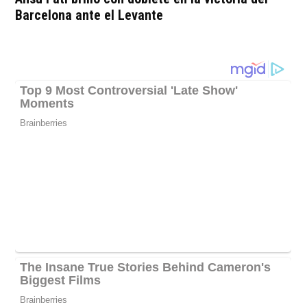
Barcelona ante el Levante