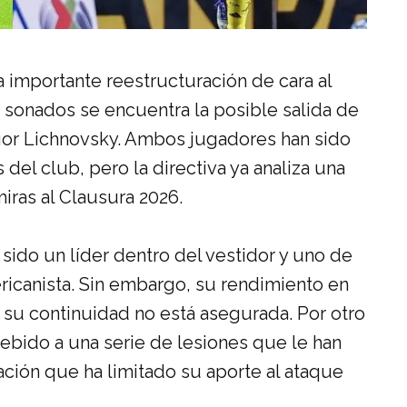
a importante reestructuración de cara al
 sonados se encuentra la posible salida de
 Igor Lichnovsky. Ambos jugadores han sido
del club, pero la directiva ya analiza una
iras al Clausura 2026.
 sido un líder dentro del vestidor y uno de
ricanista. Sin embargo, su rendimiento en
su continuidad no está asegurada. Por otro
ebido a una serie de lesiones que le han
ación que ha limitado su aporte al ataque