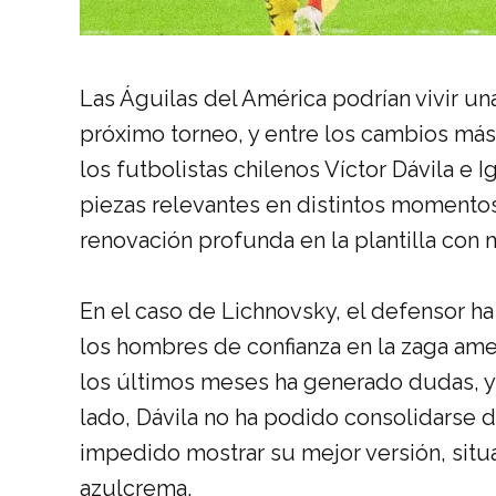
Las Águilas del América podrían vivir un
próximo torneo, y entre los cambios más
los futbolistas chilenos Víctor Dávila e
piezas relevantes en distintos momentos 
renovación profunda en la plantilla con m
En el caso de Lichnovsky, el defensor ha
los hombres de confianza en la zaga ame
los últimos meses ha generado dudas, y 
lado, Dávila no ha podido consolidarse d
impedido mostrar su mejor versión, situ
azulcrema.