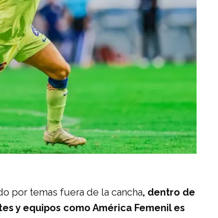
do por temas fuera de la cancha
, dentro de
tes y equipos como América Femenil es