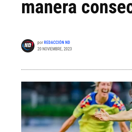
manera consec
por
REDACCIÓN ND
20 NOVIEMBRE, 2023