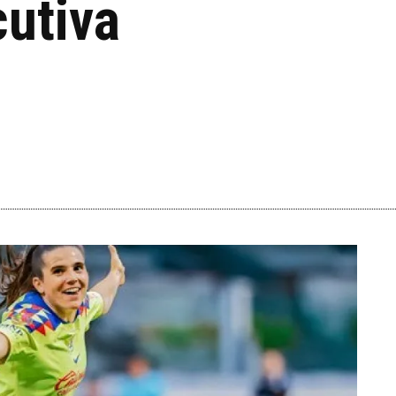
utiva