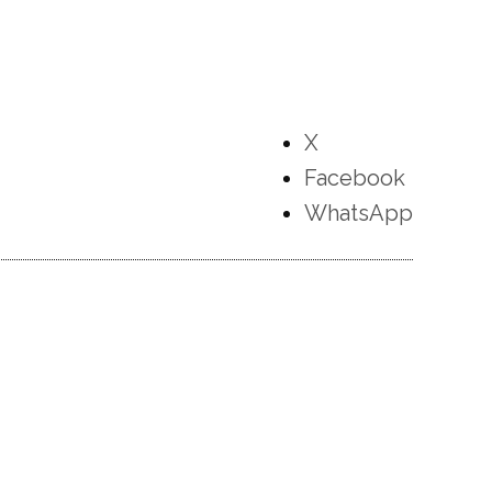
X
Facebook
WhatsApp