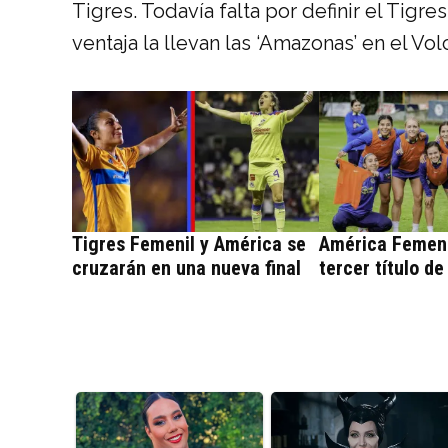
Tigres. Todavía falta por definir el Tigr
ventaja la llevan las ‘Amazonas’ en el Vol
Tigres Femenil y América se
América Femeni
cruzarán en una nueva final
tercer título de