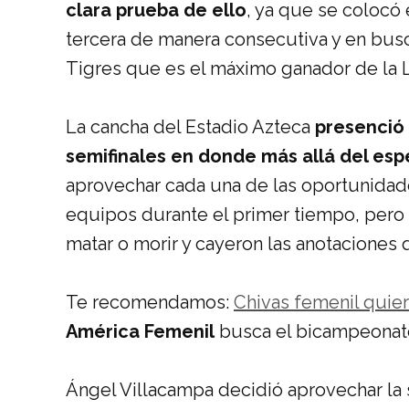
clara prueba de ello
, ya que se colocó 
tercera de manera consecutiva y en bus
Tigres que es el máximo ganador de la 
La cancha del Estadio Azteca
presenció 
semifinales en donde más allá del esp
aprovechar cada una de las oportunidade
equipos durante el primer tiempo, pero
matar o morir y cayeron las anotaciones 
Te recomendamos:
Chivas femenil quier
América Femenil
busca el bicampeonat
Ángel Villacampa decidió aprovechar la