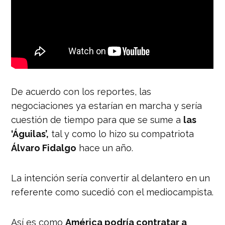
De acuerdo con los reportes, las
negociaciones ya estarían en marcha y sería
cuestión de tiempo para que se sume a
las
‘Águilas’,
tal y como lo hizo su compatriota
Álvaro Fidalgo
hace un año.
La intención sería convertir al delantero en un
referente como sucedió con el mediocampista.
Así es como
América podría contratar a