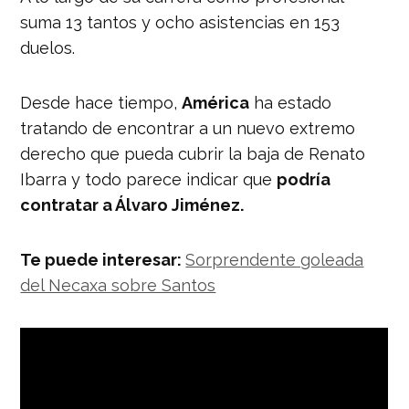
suma 13 tantos y ocho asistencias en 153
duelos.
Desde hace tiempo,
América
ha estado
tratando de encontrar a un nuevo extremo
derecho que pueda cubrir la baja de Renato
Ibarra y todo parece indicar que
podría
contratar a Álvaro Jiménez.
Te puede interesar:
Sorprendente goleada
del Necaxa sobre Santos