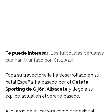
Te puede interesar:
Los futbolistas peruanos
que han triunfado con Cruz Azul
Toda su trayectoria la ha desarrollado en su
natal España: ha pasado por el
Getafe,
Sporting de Gijón, Albacete
y llegó a su
equipo actual en el verano pasado.
A lo largo de su carrera como profesional