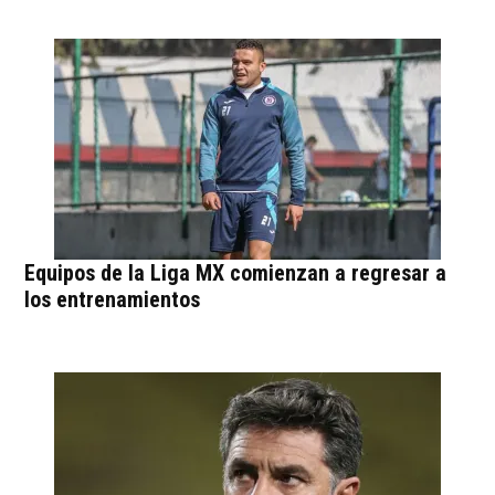
Equipos de la Liga MX comienzan a regresar a
los entrenamientos