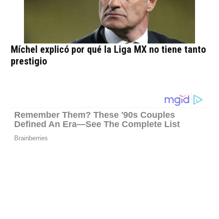
Míchel explicó por qué la Liga MX no tiene tanto
prestigio