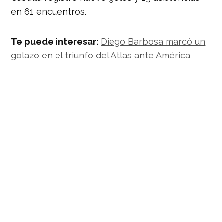
en 61 encuentros.
Te puede interesar:
Diego Barbosa marcó un
golazo en el triunfo del Atlas ante América