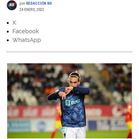
por
REDACCIÓN ND
24 ENERO, 2022
X
Facebook
WhatsApp