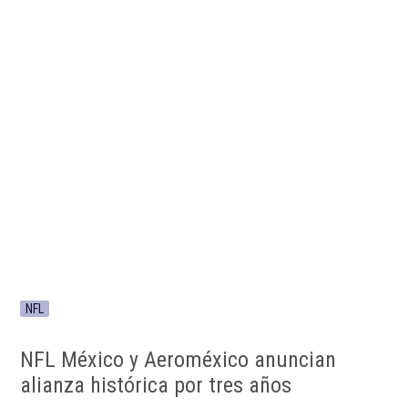
NFL
NFL México y Aeroméxico anuncian
alianza histórica por tres años