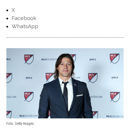
X
Facebook
WhatsApp
Foto: Getty Images.