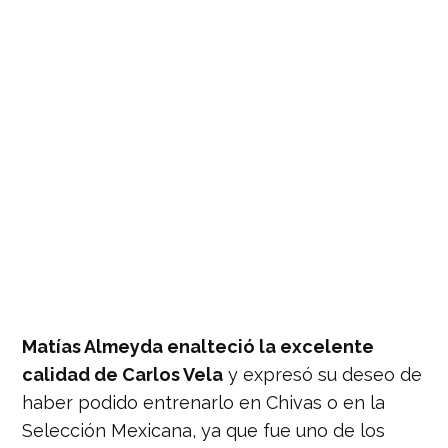
Matías Almeyda enalteció la excelente
calidad de Carlos Vela
y expresó su deseo de
haber podido entrenarlo en Chivas o en la
Selección Mexicana, ya que fue uno de los