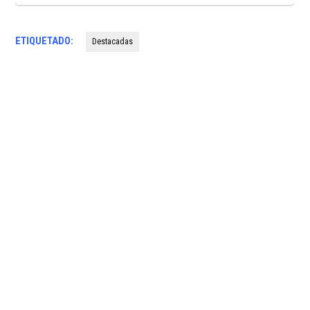
ETIQUETADO:
Destacadas