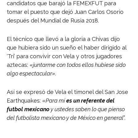
candidatos que barajó la FEMEXFUT para
tomar el puesto que dejó Juan Carlos Osorio
después del Mundial de Rusia 2018.
El técnico que llevó a la gloria a Chivas dijo
que hubiera sido un sueño el haber dirigido al
‘Tri’ para convivir con Vela y otros jugadores
aztecas: «
juntarme con todos ellos hubiese sido
algo espectacular».
Así se expresó de Vela el timonel del San Jose
Earthquakes: «
Para mí
es un referente del
futbol mexicano
y ustedes saben lo que pienso
del futbolista mexicano y de México en general
”.