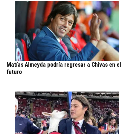
Matías Almeyda podría regresar a Chivas en el
futuro