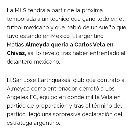
La MLS tendrá a partir de la próxima
temporada a un técnico que ganó todo en el
futbol mexicano y que habló de un sueño que
tuvo estando en México. El argentino
Matías
Almeyda quería a Carlos Vela en
Chivas,
así lo reveló tras haber enfrentado al
delantero mexicano.
El San Jose Earthquakes, club que contrató a
Almeyda como entrenador, derrotó a Los
Angeles FC, equipo en donde milita Vela en
partido de preparación y tras el término del
partido llegó una sorpresiva declaración del
estratega argentino.