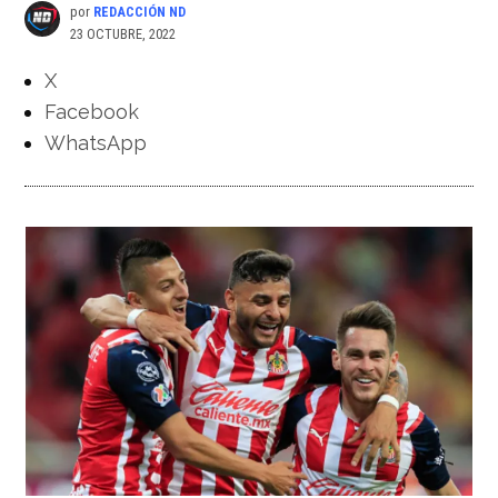
por
REDACCIÓN ND
23 OCTUBRE, 2022
X
Facebook
WhatsApp