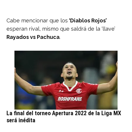
Cabe mencionar que los
‘Diablos Rojos’
esperan rival, mismo que saldrá de la ‘llave’
Rayados vs Pachuca
.
La final del torneo Apertura 2022 de la Liga MX
será inédita