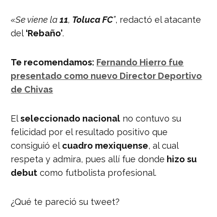
«Se viene la
11
,
Toluca FC
”
, redactó el atacante
del
‘Rebaño’
.
Te recomendamos:
Fernando Hierro fue
presentado como nuevo Director Deportivo
de Chivas
El
seleccionado nacional
no contuvo su
felicidad por el resultado positivo que
consiguió el
cuadro mexiquense
, al cual
respeta y admira, pues allí fue donde
hizo su
debut
como futbolista profesional.
¿Qué te pareció su tweet?