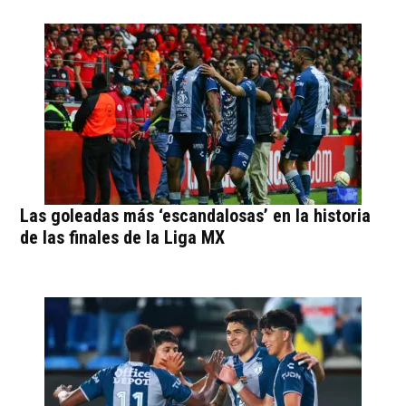
Las goleadas más ‘escandalosas’ en la historia
de las finales de la Liga MX