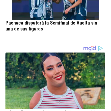
Pachuca disputará la Semifinal de Vuelta sin
una de sus figuras