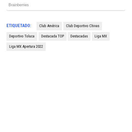
ETIQUETADO:
Club América
Club Deportivo Chivas
Deportivo Toluca
Destacada TOP
Destacadas
Liga MX
Liga MX Apertura 2022