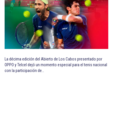
La décima edición del Abierto de Los Cabos presentado por
OPPO y Telcel dejó un momento especial para el tenis nacional
con la participación de…