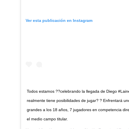
Ver esta publicación en Instagram
Todos estamos ??celebrando la llegada de Diego #Laine
realmente tiene posibilidades de jugar? ? Enfrentará u
grandes a los 18 años, 7 jugadores en competencia dire
el medio campo titular.