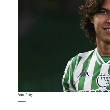
Foto: Getty