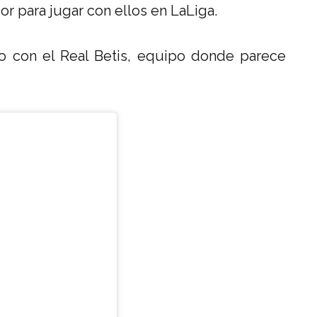
or para jugar con ellos en LaLiga.
o con el Real Betis, equipo donde parece