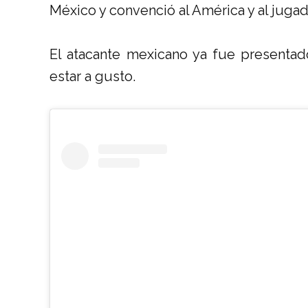
México y convenció al América y al jugad
El atacante mexicano ya fue presentad
estar a gusto.