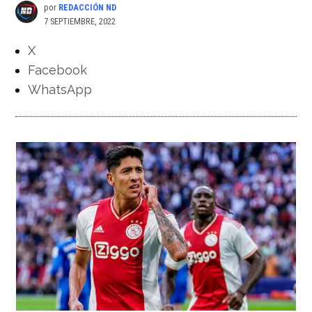
por
REDACCIÓN ND
7 SEPTIEMBRE, 2022
X
Facebook
WhatsApp