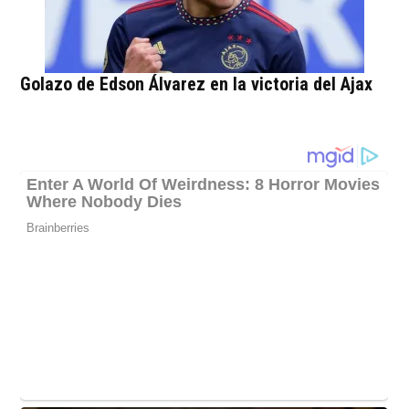
Golazo de Edson Álvarez en la victoria del Ajax