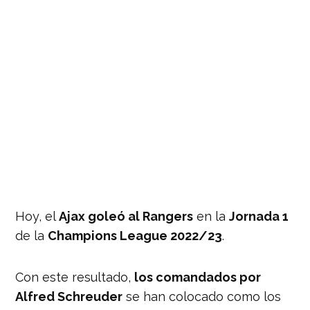
Hoy, el
Ajax goleó al Rangers
en la
Jornada 1
de la
Champions League 2022/23
.
Con este resultado,
los comandados por
Alfred Schreuder
se han colocado como los