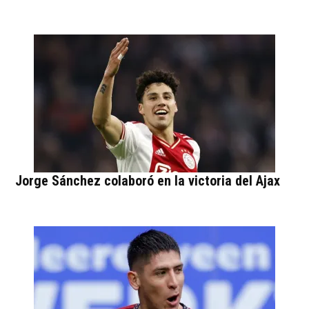
Jorge Sánchez colaboró en la victoria del Ajax