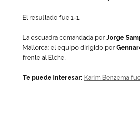
El resultado fue 1-1.
La escuadra comandada por
Jorge Sam
Mallorca; el equipo dirigido por
Gennar
frente al Elche.
Te puede interesar:
Karim Benzema fue