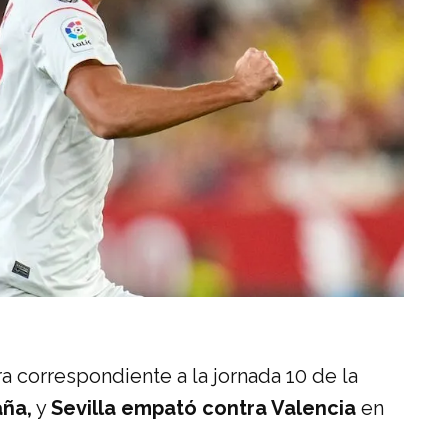
a correspondiente a la jornada 10 de la
ña,
y
Sevilla empató contra Valencia
en