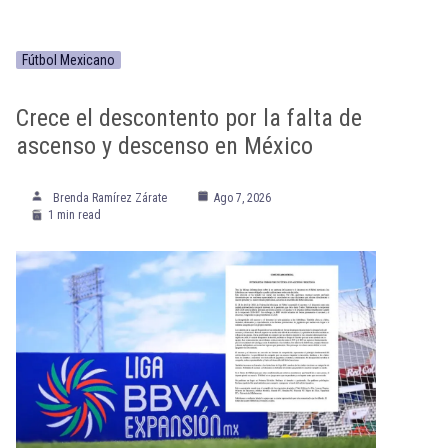
Fútbol Mexicano
Crece el descontento por la falta de
ascenso y descenso en México
Brenda Ramírez Zárate
Ago 7, 2026
1 min read