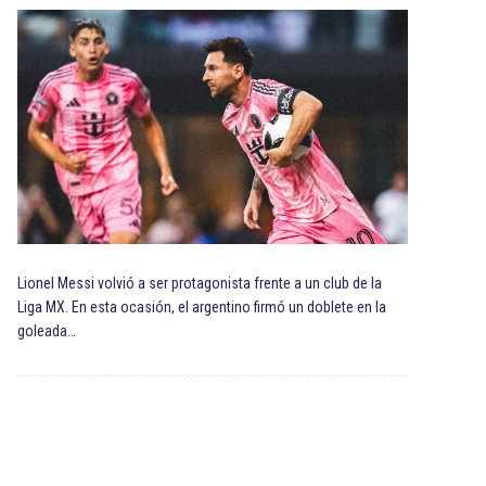
Lionel Messi volvió a ser protagonista frente a un club de la
Liga MX. En esta ocasión, el argentino firmó un doblete en la
goleada…