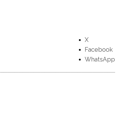
X
Facebook
WhatsApp