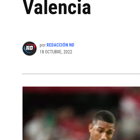
Valencia
por
REDACCIÓN ND
18 OCTUBRE, 2022