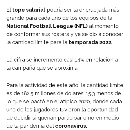
El
tope salarial
podría ser la encrucijada más
grande para cada uno de los equipos de la
National Football League (NFL)
al momento
de conformar sus rosters y ya se dio a conocer
la cantidad límite para la
temporada 2022.
La cifra se incrementó casi 14% en relación a
la campaña que se aproxima.
Para la actividad de este año, la cantidad límite
es de 182.5 millones de dólares: 15.3 menos de
lo que se pactó en el atípico 2020, donde cada
uno de los jugadores tuvieron la oportunidad
de decidir si querían participar o no en medio
de la pandemia del
coronavirus.