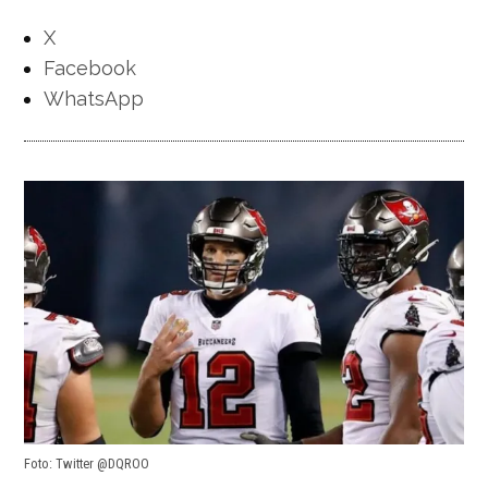
X
Facebook
WhatsApp
Foto: Twitter @DQROO