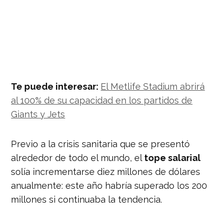
Te puede interesar:
El Metlife Stadium abrirá
al 100% de su capacidad en los partidos de
Giants y Jets
Previo a la crisis sanitaria que se presentó
alrededor de todo el mundo, el
tope salarial
solía incrementarse diez millones de dólares
anualmente: este año habría superado los 200
millones si continuaba la tendencia.