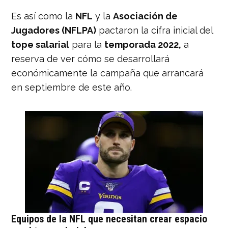
Es así como la
NFL
y la
Asociación de
Jugadores (NFLPA)
pactaron la cifra inicial del
tope salarial
para la
temporada 2022,
a
reserva de ver cómo se desarrollará
económicamente la campaña que arrancará
en septiembre de este año.
Equipos de la NFL que necesitan crear espacio