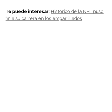
Te puede interesar:
Histórico de la NFL puso
fin a su carrera en los emparrillados