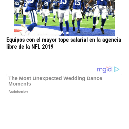
Equipos con el mayor tope salarial en la agencia
libre de la NFL 2019