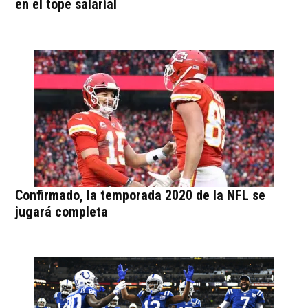
en el tope salarial
Confirmado, la temporada 2020 de la NFL se
jugará completa