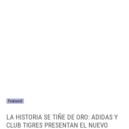
Featured
LA HISTORIA SE TIÑE DE ORO: ADIDAS Y
CLUB TIGRES PRESENTAN EL NUEVO