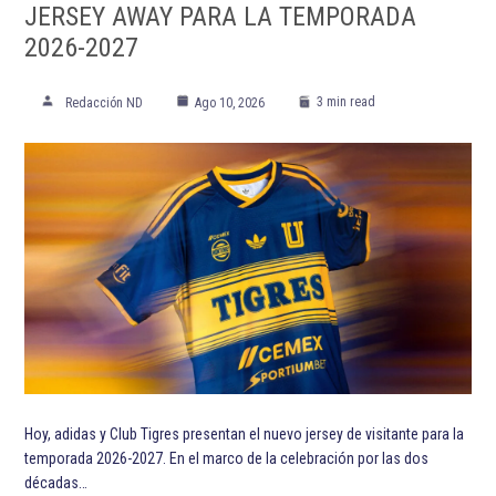
JERSEY AWAY PARA LA TEMPORADA
2026-2027
3 min read
Redacción ND
Ago 10, 2026
Hoy, adidas y Club Tigres presentan el nuevo jersey de visitante para la
temporada 2026-2027. En el marco de la celebración por las dos
décadas…