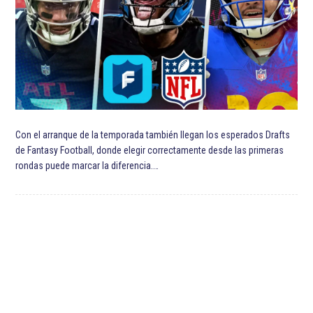
Con el arranque de la temporada también llegan los esperados Drafts
de Fantasy Football, donde elegir correctamente desde las primeras
rondas puede marcar la diferencia.…