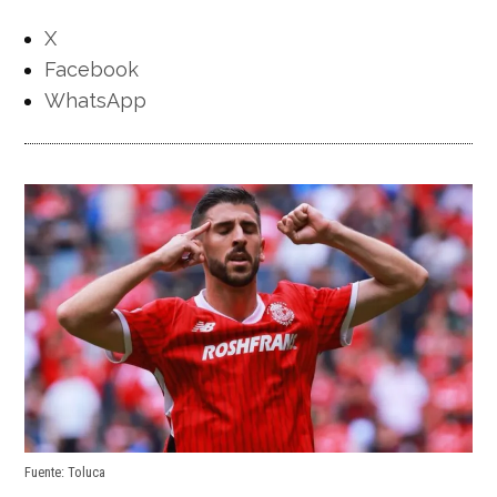
X
Facebook
WhatsApp
Fuente: Toluca