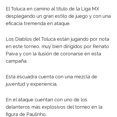
El Toluca en camino al título de la Liga MX
desplegando un gran estilo de juego y con una
eficacia tremenda en ataque.
Los Diablos del Toluca están jugando por nota
en este torneo, m
uy bien dirigidos por Renato
Paiva y con la ilusión de coronarse en esta
campaña.
Esta escuadra cuenta con una mezcla de
juventud y experiencia.
En el ataque cuentan con uno de los
delanteros más explosivos del torneo en la
figura de Paulinho.