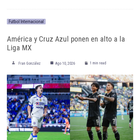
Futbol Internacional
América y Cruz Azul ponen en alto a la
Liga MX
1 min read
Fran González
Ago 10, 2026