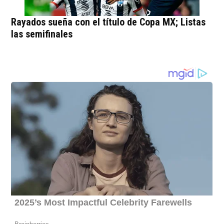
Rayados sueña con el título de Copa MX; Listas
las semifinales