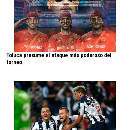
Toluca presume el ataque más poderoso del
torneo