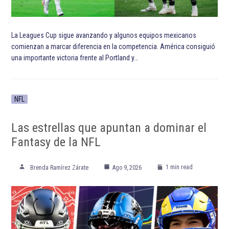
La Leagues Cup sigue avanzando y algunos equipos mexicanos
comienzan a marcar diferencia en la competencia. América consiguió
una importante victoria frente al Portland y…
NFL
Las estrellas que apuntan a dominar el
Fantasy de la NFL
1 min read
Brenda Ramírez Zárate
Ago 9, 2026