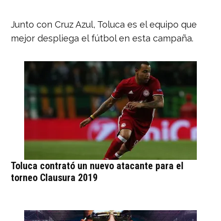
Junto con Cruz Azul, Toluca es el equipo que
mejor despliega el fútbol en esta campaña.
Toluca contrató un nuevo atacante para el
torneo Clausura 2019