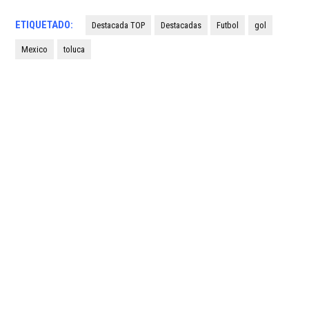
ETIQUETADO:
Destacada TOP
Destacadas
Futbol
gol
Mexico
toluca