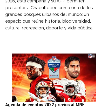
2026, esta campaña y su APP permiten
presentar a Chapultepec como uno de los
grandes bosques urbanos del mundo: un
espacio que reúne historia, biodiversidad,
cultura, recreación, deporte y vida pública.
Agenda de eventos 2022 previos al MNF