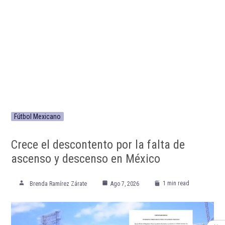
Fútbol Mexicano
Crece el descontento por la falta de
ascenso y descenso en México
1 min read
Brenda Ramírez Zárate
Ago 7, 2026