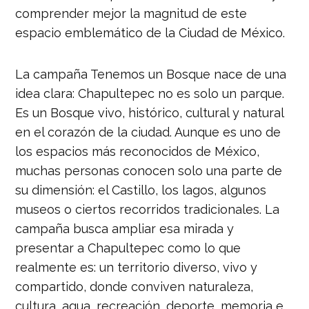
comprender mejor la magnitud de este
espacio emblemático de la Ciudad de México.
La campaña Tenemos un Bosque nace de una
idea clara: Chapultepec no es solo un parque.
Es un Bosque vivo, histórico, cultural y natural
en el corazón de la ciudad. Aunque es uno de
los espacios más reconocidos de México,
muchas personas conocen solo una parte de
su dimensión: el Castillo, los lagos, algunos
museos o ciertos recorridos tradicionales. La
campaña busca ampliar esa mirada y
presentar a Chapultepec como lo que
realmente es: un territorio diverso, vivo y
compartido, donde conviven naturaleza,
cultura, agua, recreación, deporte, memoria e