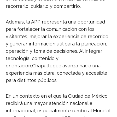
recorrerlo, cuidarlo y compartirlo.
Además, la APP representa una oportunidad
para fortalecer la comunicación con los
visitantes, mejorar la experiencia de recorrido
y generar información útil para la planeación,
operación y toma de decisiones. Al integrar
tecnología, contenido y
orientación,Chapultepec avanza hacia una
experiencia más clara, conectada y accesible
para distintos públicos.
En un contexto en el que la Ciudad de México
recibirá una mayor atención nacional e
internacional, especialmente rumbo al Mundial