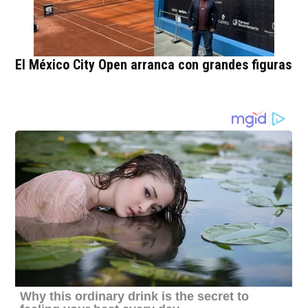
El México City Open arranca con grandes figuras