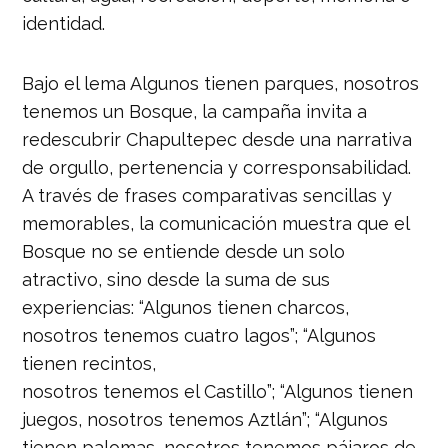
identidad.
Bajo el lema Algunos tienen parques, nosotros
tenemos un Bosque, la campaña invita a
redescubrir Chapultepec desde una narrativa
de orgullo, pertenencia y corresponsabilidad.
A través de frases comparativas sencillas y
memorables, la comunicación muestra que el
Bosque no se entiende desde un solo
atractivo, sino desde la suma de sus
experiencias: “Algunos tienen charcos,
nosotros tenemos cuatro lagos”; “Algunos
tienen recintos,
nosotros tenemos el Castillo”; “Algunos tienen
juegos, nosotros tenemos Aztlán”; “Algunos
tienen palomas, nosotros tenemos pájaros de