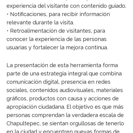
experiencia del visitante con contenido guiado.
• Notificaciones, para recibir información
relevante durante la visita.
• Retroalimentación de visitantes, para
conocer la experiencia de las personas
usuarias y fortalecer la mejora continua.
La presentación de esta herramienta forma
parte de una estrategia integral que combina
comunicación digital, presencia en redes
sociales, contenidos audiovisuales, materiales
gráficos, productos con causa y acciones de
apropiación ciudadana. El objetivo es que más
personas comprendan la verdadera escala de
Chapultepec, se sientan orgullosas de tenerlo
en la ciudad y encuentren nuevas formas de