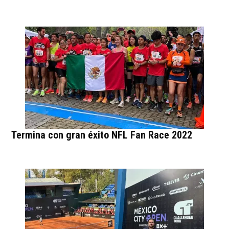
Termina con gran éxito NFL Fan Race 2022