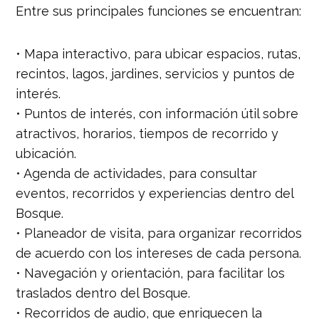
Entre sus principales funciones se encuentran:
• Mapa interactivo, para ubicar espacios, rutas,
recintos, lagos, jardines, servicios y puntos de
interés.
• Puntos de interés, con información útil sobre
atractivos, horarios, tiempos de recorrido y
ubicación.
• Agenda de actividades, para consultar
eventos, recorridos y experiencias dentro del
Bosque.
• Planeador de visita, para organizar recorridos
de acuerdo con los intereses de cada persona.
• Navegación y orientación, para facilitar los
traslados dentro del Bosque.
• Recorridos de audio, que enriquecen la