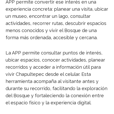
APP permite convertir ese interés en una
experiencia concreta: planear una visita, ubicar
un museo, encontrar un lago, consultar
actividades, recorrer rutas, descubrir espacios
menos conocidos y vivir el Bosque de una
forma más ordenada, accesible y cercana.
La APP permite consultar puntos de interés,
ubicar espacios, conocer actividades, planear
recorridos y acceder a información útil para
vivir Chapultepec desde el celular. Esta
herramienta acompaña al visitante antes y
durante su recorrido, facilitando la exploración
del Bosque y fortaleciendo la conexión entre
el espacio físico y la experiencia digital.