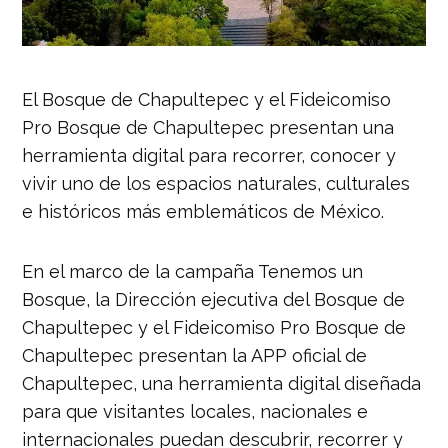
El Bosque de Chapultepec y el Fideicomiso
Pro Bosque de Chapultepec presentan una
herramienta digital para recorrer, conocer y
vivir uno de los espacios naturales, culturales
e históricos más emblemáticos de México.
En el marco de la campaña Tenemos un
Bosque, la Dirección ejecutiva del Bosque de
Chapultepec y el Fideicomiso Pro Bosque de
Chapultepec presentan la APP oficial de
Chapultepec, una herramienta digital diseñada
para que visitantes locales, nacionales e
internacionales puedan descubrir, recorrer y