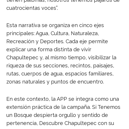
cuatrocientas voces”.
Esta narrativa se organiza en cinco ejes
principales: Agua, Cultura, Naturaleza,
Recreación y Deportes. Cada eje permite
explicar una forma distinta de vivir
Chapultepec y, al mismo tiempo, visibilizar la
riqueza de sus secciones, recintos, paisajes,
rutas, cuerpos de agua, espacios familiares,
zonas naturales y puntos de encuentro.
En este contexto, la APP se integra como una
extensión práctica de la campaña. Si Tenemos
un Bosque despierta orgullo y sentido de
pertenencia, Descubre Chapultepec con su