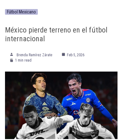
Fútbol Mexicano
México pierde terreno en el fútbol
internacional
Brenda Ramírez Zárate
Feb 5, 2026
1 min read