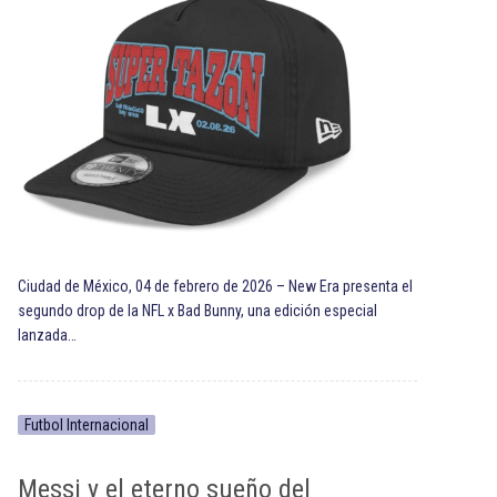
Ciudad de México, 04 de febrero de 2026 – New Era presenta el
segundo drop de la NFL x Bad Bunny, una edición especial
lanzada…
Futbol Internacional
Messi y el eterno sueño del