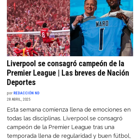
Liverpool se consagró campeón de la
Premier League | Las breves de Nación
Deportes
por
REDACCIÓN ND
28 ABRIL, 2025
Esta semana comienza llena de emociones en
todas las disciplinas. Liverpool se consagró
campeón de la Premier League tras una
temporada llena de regularidad y buen fútbol,