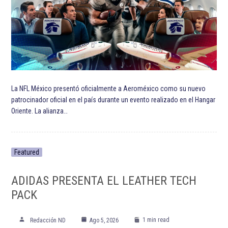
La NFL México presentó oficialmente a Aeroméxico como su nuevo
patrocinador oficial en el país durante un evento realizado en el Hangar
Oriente. La alianza…
Featured
ADIDAS PRESENTA EL LEATHER TECH
PACK
1 min read
Redacción ND
Ago 5, 2026