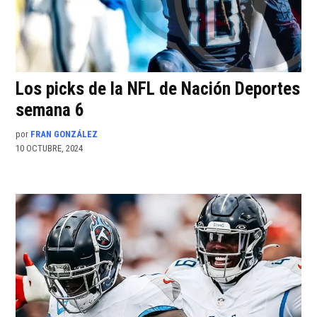
Los picks de la NFL de Nación Deportes
semana 6
por
FRAN GONZÁLEZ
10 OCTUBRE, 2024