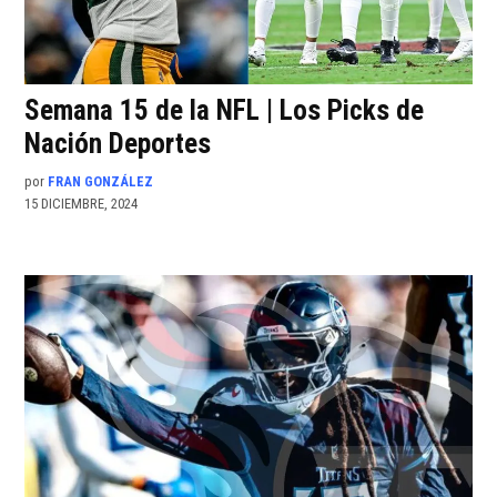
Semana 15 de la NFL | Los Picks de
Nación Deportes
por
FRAN GONZÁLEZ
15 DICIEMBRE, 2024