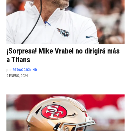
¡Sorpresa! Mike Vrabel no dirigirá más
a Titans
por
REDACCIÓN ND
9 ENERO, 2024