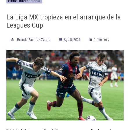
Futbol Internacional
La Liga MX tropieza en el arranque de la
Leagues Cup
1 min read
Brenda Ramírez Zárate
Ago 5, 2026