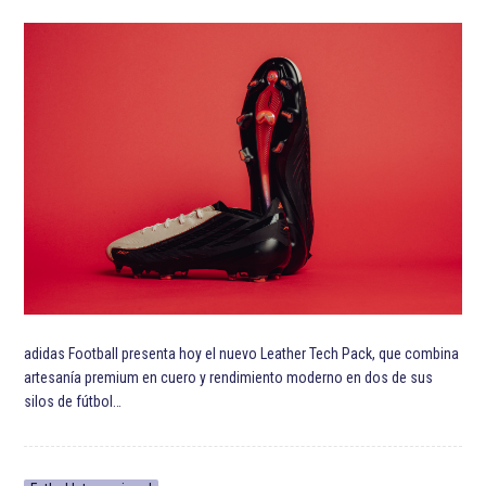
adidas Football presenta hoy el nuevo Leather Tech Pack, que combina
artesanía premium en cuero y rendimiento moderno en dos de sus
silos de fútbol…