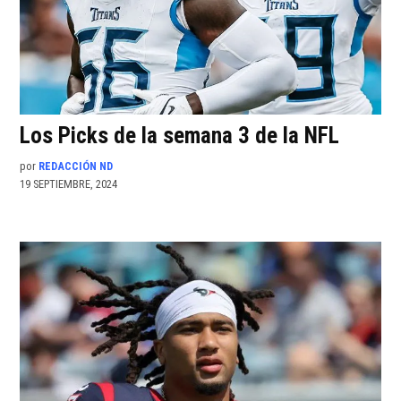
Los Picks de la semana 3 de la NFL
por
REDACCIÓN ND
19 SEPTIEMBRE, 2024