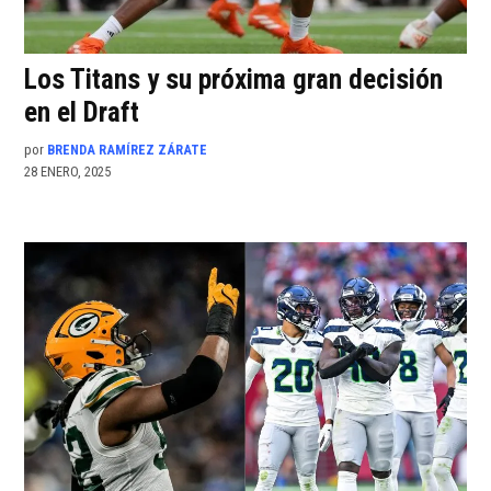
Los Titans y su próxima gran decisión
en el Draft
por
BRENDA RAMÍREZ ZÁRATE
28 ENERO, 2025