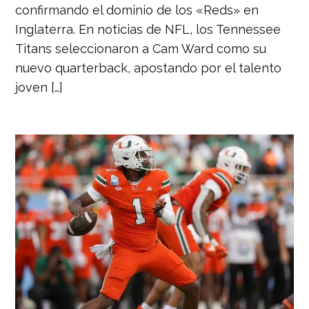
confirmando el dominio de los «Reds» en
Inglaterra. En noticias de NFL, los Tennessee
Titans seleccionaron a Cam Ward como su
nuevo quarterback, apostando por el talento
joven […]