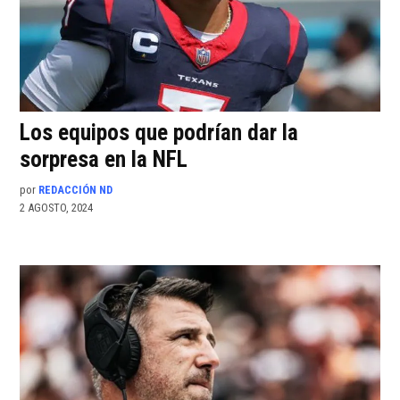
Los equipos que podrían dar la
sorpresa en la NFL
por
REDACCIÓN ND
2 AGOSTO, 2024