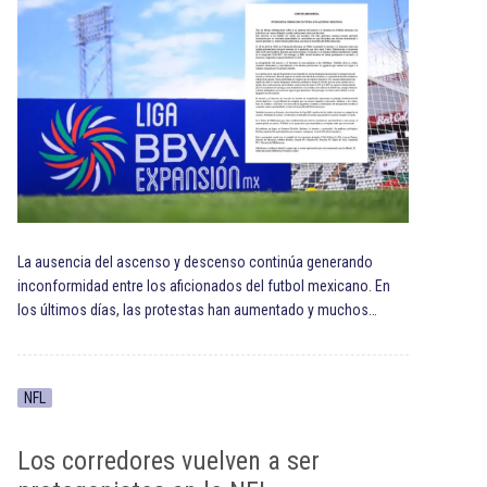
La ausencia del ascenso y descenso continúa generando
inconformidad entre los aficionados del futbol mexicano. En
los últimos días, las protestas han aumentado y muchos…
NFL
Los corredores vuelven a ser