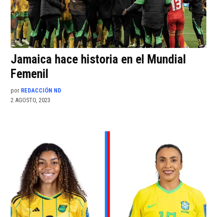
Jamaica hace historia en el Mundial
Femenil
por
REDACCIÓN ND
2 AGOSTO, 2023