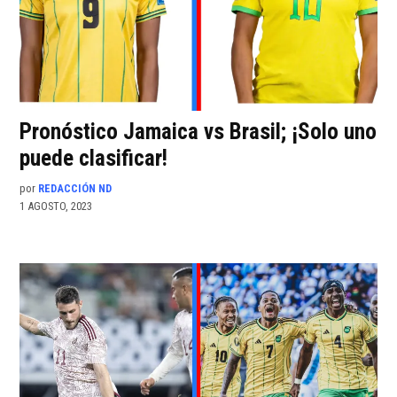
Pronóstico Jamaica vs Brasil; ¡Solo uno
puede clasificar!
por
REDACCIÓN ND
1 AGOSTO, 2023