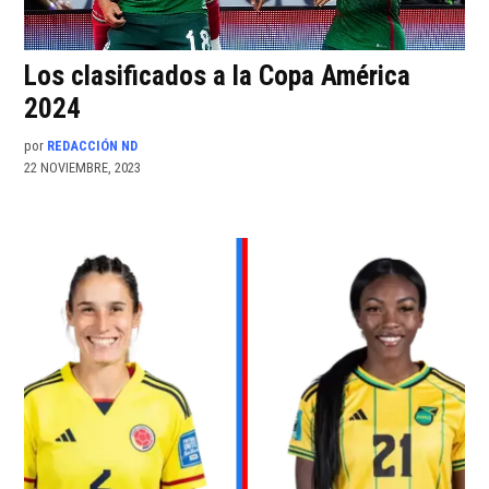
Los clasificados a la Copa América
2024
por
REDACCIÓN ND
22 NOVIEMBRE, 2023