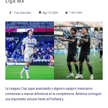
Liga MX
1 min read
Fran González
Ago 10, 2026
La Leagues Cup sigue avanzando y algunos equipos mexicanos
comienzan a marcar diferencia en la competencia. América consiguió
una importante victoria frente al Portland y…