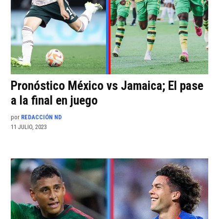
Pronóstico México vs Jamaica; El pase
a la final en juego
por
REDACCIÓN ND
11 JULIO, 2023