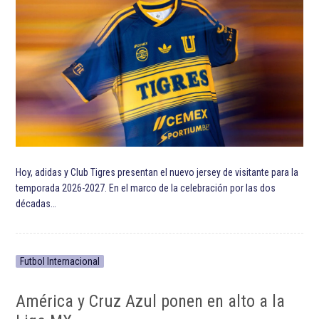
Hoy, adidas y Club Tigres presentan el nuevo jersey de visitante para la
temporada 2026-2027. En el marco de la celebración por las dos
décadas…
Futbol Internacional
América y Cruz Azul ponen en alto a la