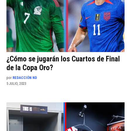
¿Cómo se jugarán los Cuartos de Final
de la Copa Oro?
por
REDACCIÓN ND
5 JULIO, 2023