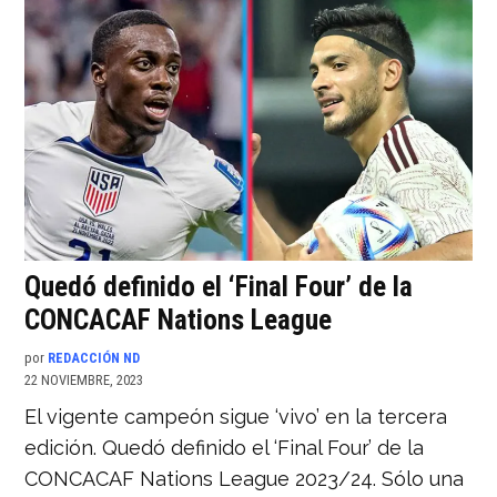
Quedó definido el ‘Final Four’ de la
CONCACAF Nations League
por
REDACCIÓN ND
22 NOVIEMBRE, 2023
El vigente campeón sigue ‘vivo’ en la tercera
edición. Quedó definido el ‘Final Four’ de la
CONCACAF Nations League 2023/24. Sólo una