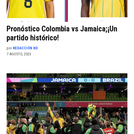
Pronóstico Colombia vs Jamaica;¡Un
partido histórico!
por
REDACCIÓN ND
7 AGOSTO, 2023