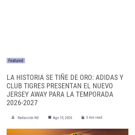
Featured
LA HISTORIA SE TIÑE DE ORO: ADIDAS Y
CLUB TIGRES PRESENTAN EL NUEVO
JERSEY AWAY PARA LA TEMPORADA
2026-2027
3 min read
Redacción ND
Ago 10, 2026