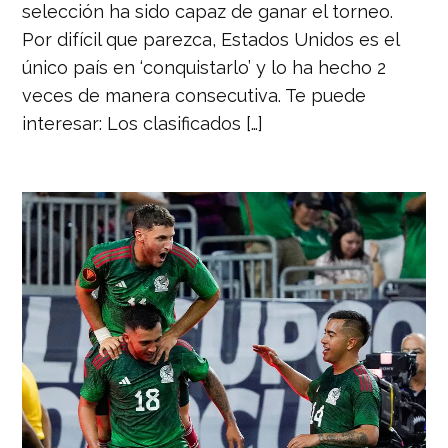
selección ha sido capaz de ganar el torneo.
Por difícil que parezca, Estados Unidos es el
único país en ‘conquistarlo’ y lo ha hecho 2
veces de manera consecutiva. Te puede
interesar: Los clasificados […]