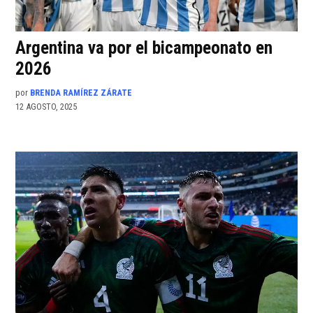
Argentina va por el bicampeonato en
2026
por
BRENDA RAMÍREZ ZÁRATE
12 AGOSTO, 2025