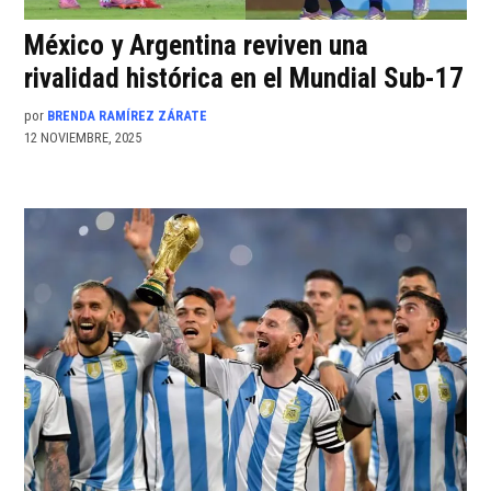
México y Argentina reviven una
rivalidad histórica en el Mundial Sub-17
por
BRENDA RAMÍREZ ZÁRATE
12 NOVIEMBRE, 2025