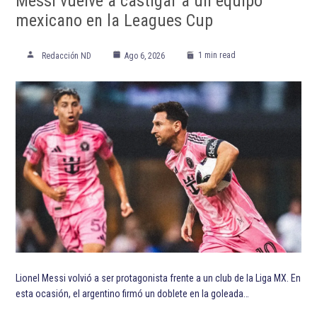
Messi vuelve a castigar a un equipo
mexicano en la Leagues Cup
1 min read
Redacción ND
Ago 6, 2026
Lionel Messi volvió a ser protagonista frente a un club de la Liga MX. En
esta ocasión, el argentino firmó un doblete en la goleada…