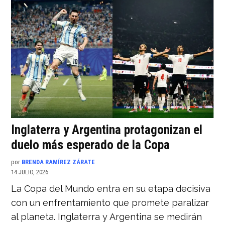
Inglaterra y Argentina protagonizan el
duelo más esperado de la Copa
por
BRENDA RAMÍREZ ZÁRATE
14 JULIO, 2026
La Copa del Mundo entra en su etapa decisiva
con un enfrentamiento que promete paralizar
al planeta. Inglaterra y Argentina se medirán