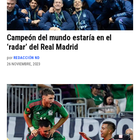
Campeón del mundo estaría en el
‘radar’ del Real Madrid
por
REDACCIÓN ND
26 NOVIEMBRE, 2023