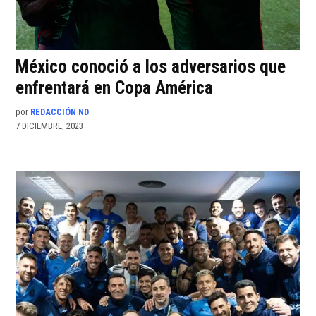
México conoció a los adversarios que
enfrentará en Copa América
por
REDACCIÓN ND
7 DICIEMBRE, 2023