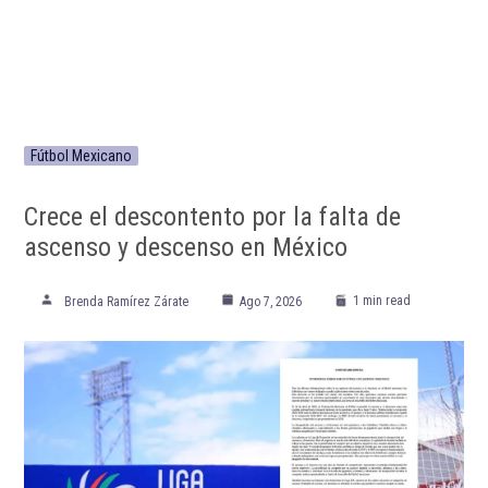
Fútbol Mexicano
Crece el descontento por la falta de
ascenso y descenso en México
1 min read
Brenda Ramírez Zárate
Ago 7, 2026