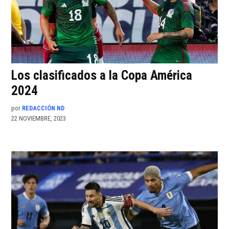
Los clasificados a la Copa América
2024
por
REDACCIÓN ND
22 NOVIEMBRE, 2023