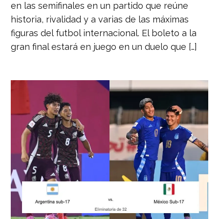
en las semifinales en un partido que reúne
historia, rivalidad y a varias de las máximas
figuras del futbol internacional. El boleto a la
gran final estará en juego en un duelo que […]