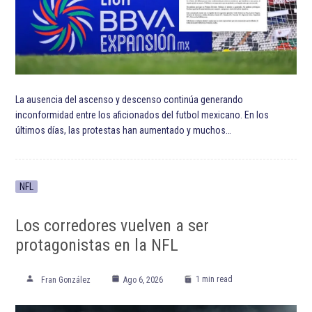
La ausencia del ascenso y descenso continúa generando
inconformidad entre los aficionados del futbol mexicano. En los
últimos días, las protestas han aumentado y muchos…
NFL
Los corredores vuelven a ser
protagonistas en la NFL
1 min read
Fran González
Ago 6, 2026