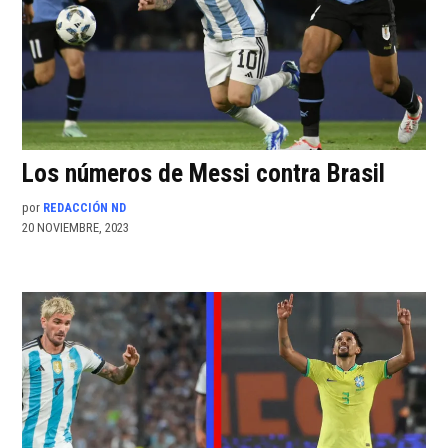
Los números de Messi contra Brasil
por
REDACCIÓN ND
20 NOVIEMBRE, 2023