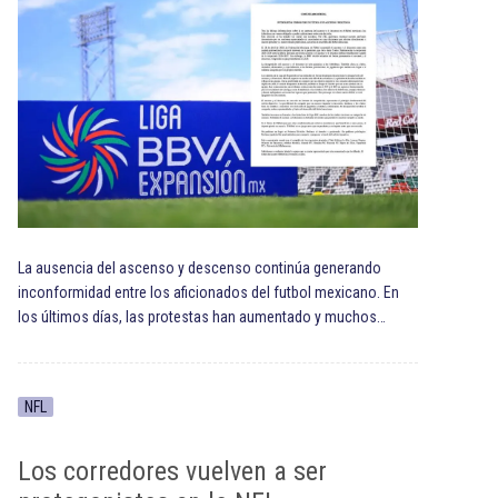
La ausencia del ascenso y descenso continúa generando
inconformidad entre los aficionados del futbol mexicano. En
los últimos días, las protestas han aumentado y muchos…
NFL
Los corredores vuelven a ser