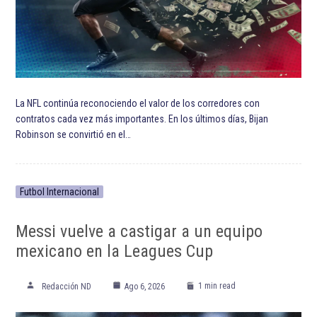
La NFL continúa reconociendo el valor de los corredores con
contratos cada vez más importantes. En los últimos días, Bijan
Robinson se convirtió en el…
Futbol Internacional
Messi vuelve a castigar a un equipo
mexicano en la Leagues Cup
1 min read
Redacción ND
Ago 6, 2026