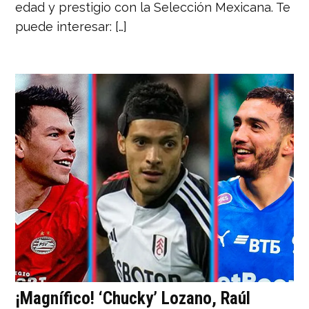
edad y prestigio con la Selección Mexicana. Te
puede interesar: […]
¡Magnífico! ‘Chucky’ Lozano, Raúl