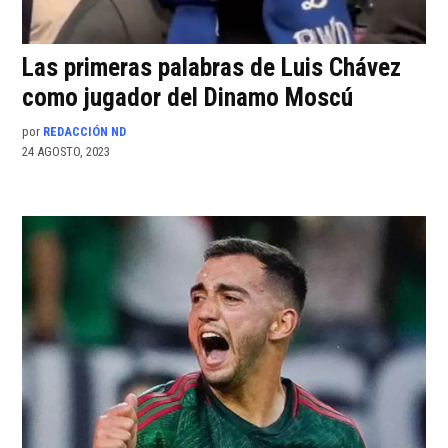
Las primeras palabras de Luis Chávez
como jugador del Dinamo Moscú
por
REDACCIÓN ND
24 AGOSTO, 2023