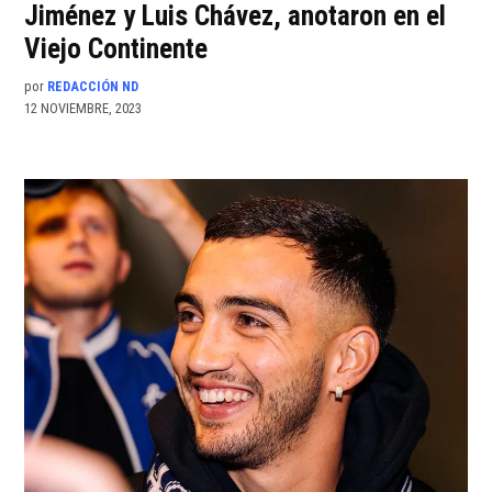
Jiménez y Luis Chávez, anotaron en el
Viejo Continente
por
REDACCIÓN ND
12 NOVIEMBRE, 2023