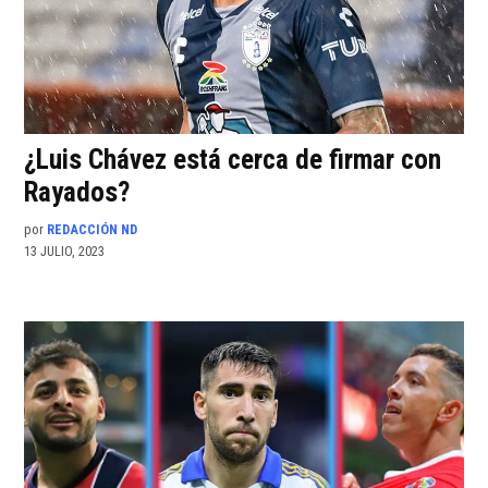
¿Luis Chávez está cerca de firmar con
Rayados?
por
REDACCIÓN ND
13 JULIO, 2023