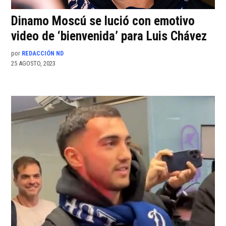
Dinamo Moscú se lució con emotivo
video de ‘bienvenida’ para Luis Chávez
por
REDACCIÓN ND
25 AGOSTO, 2023