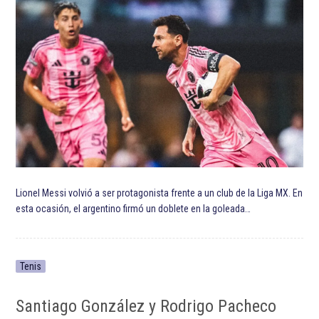
Lionel Messi volvió a ser protagonista frente a un club de la Liga MX. En
esta ocasión, el argentino firmó un doblete en la goleada…
Tenis
Santiago González y Rodrigo Pacheco