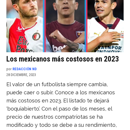
Los mexicanos más costosos en 2023
por
REDACCIÓN ND
28 DICIEMBRE, 2023
El valor de un futbolista siempre cambia,
puede caer o subir. Conoce a los mexicanos
más costosos en 2023. El listado te dejará
‘boquiabierto’. Con el paso de los meses, el
precio de nuestros compatriotas se ha
modificado y todo se debe a su rendimiento,