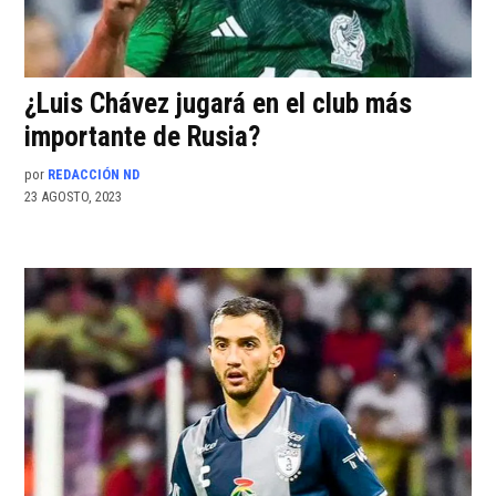
¿Luis Chávez jugará en el club más
importante de Rusia?
por
REDACCIÓN ND
23 AGOSTO, 2023