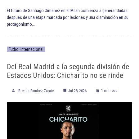
El futuro de Santiago Giménez en el Milan comienza a generar dudas
después de una etapa marcada por lesiones y una disminución en su
protagonismo.…
Futbol Internacional
Del Real Madrid a la segunda división de
Estados Unidos: Chicharito no se rinde
1 min read
Brenda Ramírez Zárate
Jul 28, 2026