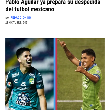
Pablo Aguilar ya prepara su despedida
del futbol mexicano
por
REDACCIÓN ND
23 OCTUBRE, 2021