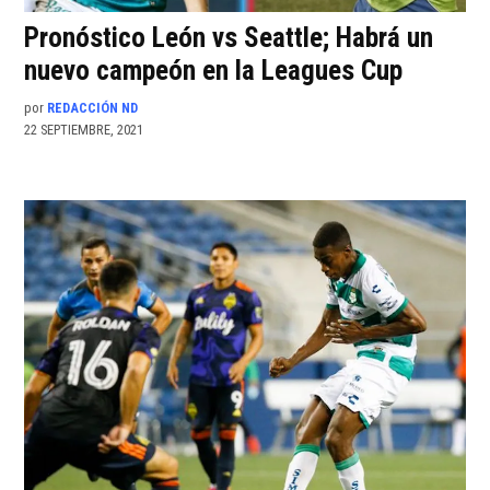
Pronóstico León vs Seattle; Habrá un
nuevo campeón en la Leagues Cup
por
REDACCIÓN ND
22 SEPTIEMBRE, 2021