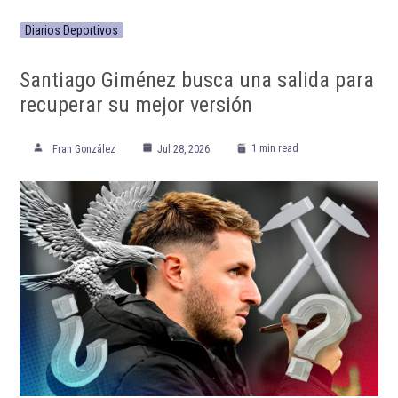
Diarios Deportivos
Santiago Giménez busca una salida para
recuperar su mejor versión
1 min read
Fran González
Jul 28, 2026