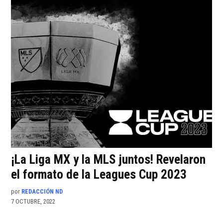
¡La Liga MX y la MLS juntos! Revelaron
el formato de la Leagues Cup 2023
por
REDACCIÓN ND
7 OCTUBRE, 2022