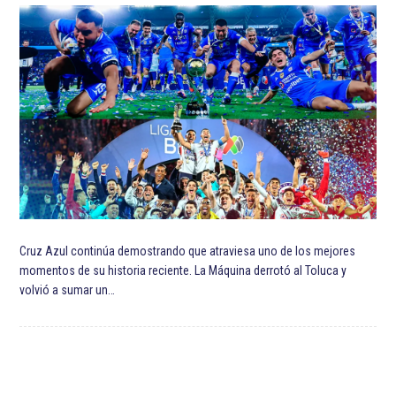
Cruz Azul continúa demostrando que atraviesa uno de los mejores
momentos de su historia reciente. La Máquina derrotó al Toluca y
volvió a sumar un…