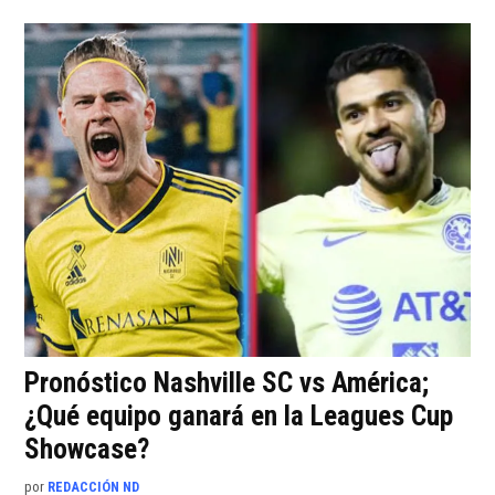
Pronóstico Nashville SC vs América;
¿Qué equipo ganará en la Leagues Cup
Showcase?
por
REDACCIÓN ND