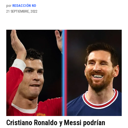
por
REDACCIÓN ND
21 SEPTIEMBRE, 2022
Cristiano Ronaldo y Messi podrían