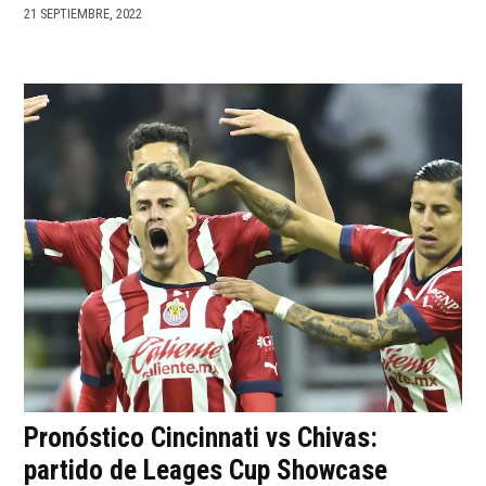
21 SEPTIEMBRE, 2022
Pronóstico Cincinnati vs Chivas:
partido de Leages Cup Showcase