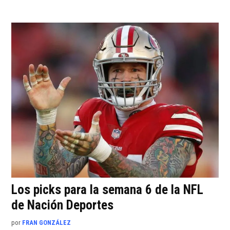
Los picks para la semana 6 de la NFL
de Nación Deportes
por
FRAN GONZÁLEZ