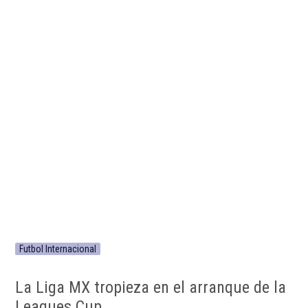
Futbol Internacional
La Liga MX tropieza en el arranque de la
Leagues Cup