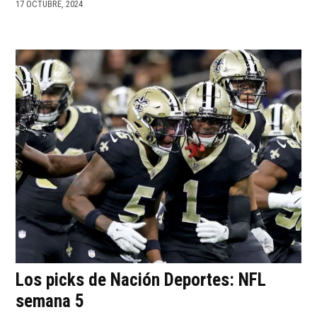
17 OCTUBRE, 2024
Los picks de Nación Deportes: NFL
semana 5