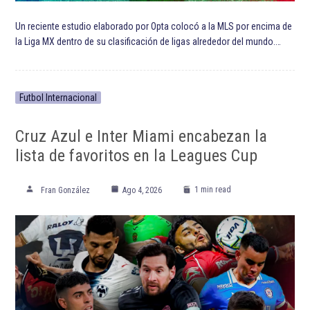
Un reciente estudio elaborado por Opta colocó a la MLS por encima de
la Liga MX dentro de su clasificación de ligas alrededor del mundo.…
Futbol Internacional
Cruz Azul e Inter Miami encabezan la
lista de favoritos en la Leagues Cup
1 min read
Fran González
Ago 4, 2026