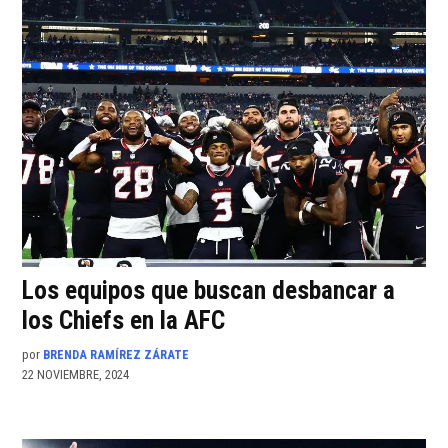
Los equipos que buscan desbancar a
los Chiefs en la AFC
por
BRENDA RAMÍREZ ZÁRATE
22 NOVIEMBRE, 2024