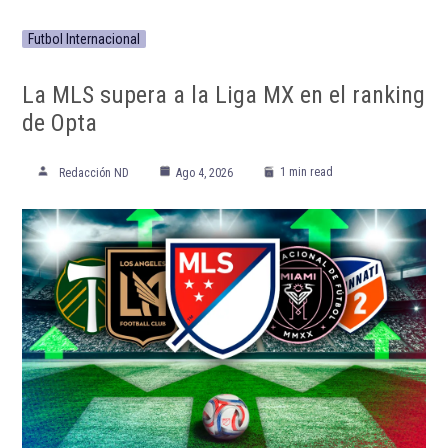
Futbol Internacional
La MLS supera a la Liga MX en el ranking
de Opta
1 min read
Redacción ND
Ago 4, 2026