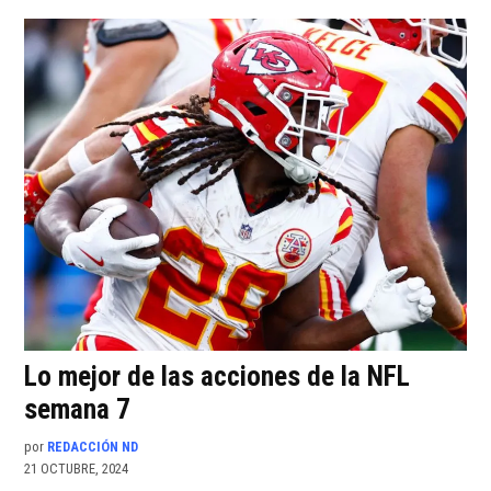
Lo mejor de las acciones de la NFL
semana 7
por
REDACCIÓN ND
21 OCTUBRE, 2024