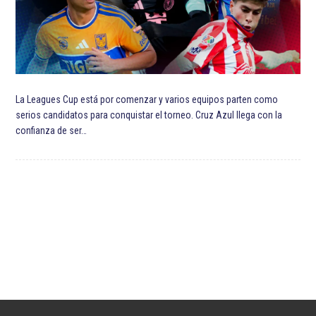
La Leagues Cup está por comenzar y varios equipos parten como
serios candidatos para conquistar el torneo. Cruz Azul llega con la
confianza de ser…