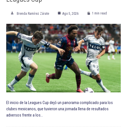
1 min read
Brenda Ramírez Zárate
Ago 5, 2026
El inicio de la Leagues Cup dejó un panorama complicado para los
clubes mexicanos, que tuvieron una jornada llena de resultados
adversos frente a los…