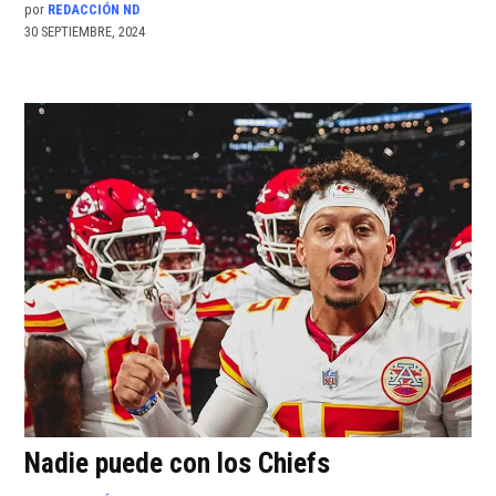
por
REDACCIÓN ND
30 SEPTIEMBRE, 2024
Nadie puede con los Chiefs