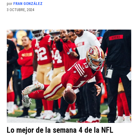
por
FRAN GONZÁLEZ
3 OCTUBRE, 2024
Lo mejor de la semana 4 de la NFL