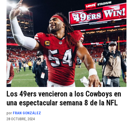
Los 49ers vencieron a los Cowboys en
una espectacular semana 8 de la NFL
por
FRAN GONZÁLEZ
28 OCTUBRE, 2024