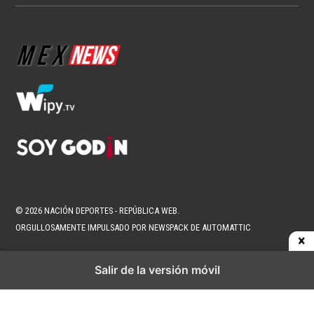
© 2026 NACIÓN DEPORTES - REPÚBLICA WEB.
ORGULLOSAMENTE IMPULSADO POR NEWSPACK DE AUTOMATTIC
Salir de la versión móvil