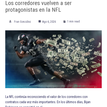
Los corredores vuelven a ser
protagonistas en la NFL
1 min read
Fran González
Ago 6, 2026
La NFL continúa reconociendo el valor de los corredores con
contratos cada vez más importantes. En los últimos días, Bijan