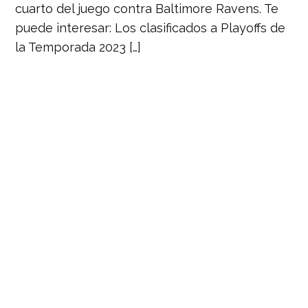
cuarto del juego contra Baltimore Ravens. Te
puede interesar: Los clasificados a Playoffs de
la Temporada 2023 […]