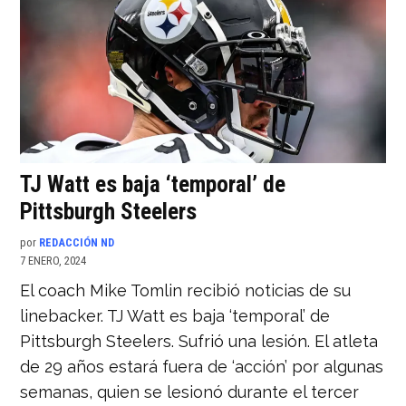
TJ Watt es baja ‘temporal’ de
Pittsburgh Steelers
por
REDACCIÓN ND
7 ENERO, 2024
El coach Mike Tomlin recibió noticias de su
linebacker. TJ Watt es baja ‘temporal’ de
Pittsburgh Steelers. Sufrió una lesión. El atleta
de 29 años estará fuera de ‘acción’ por algunas
semanas, quien se lesionó durante el tercer