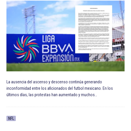
La ausencia del ascenso y descenso continúa generando
inconformidad entre los aficionados del futbol mexicano. En los
últimos días, las protestas han aumentado y muchos…
NFL