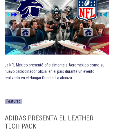
La NFL México presentó oficialmente a Aeroméxico como su
nuevo patrocinador oficial en el país durante un evento
realizado en el Hangar Oriente. La alianza…
Featured
ADIDAS PRESENTA EL LEATHER
TECH PACK