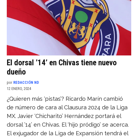
El dorsal ’14’ en Chivas tiene nuevo
dueño
por
REDACCIÓN ND
12 ENERO, 2024
¿Quieren más ‘pistas’? Ricardo Marín cambió
de número de cara al Clausura 2024 de la Liga
MX. Javier ‘Chicharito’ Hernández portará el
dorsal ’14’ en Chivas. El ‘hijo pródigo’ se acerca.
El exjugador de la Liga de Expansión tendrá el