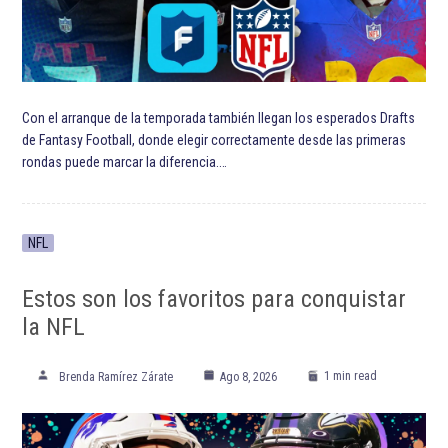
Con el arranque de la temporada también llegan los esperados Drafts
de Fantasy Football, donde elegir correctamente desde las primeras
rondas puede marcar la diferencia.…
NFL
Estos son los favoritos para conquistar
la NFL
1 min read
Brenda Ramírez Zárate
Ago 8, 2026