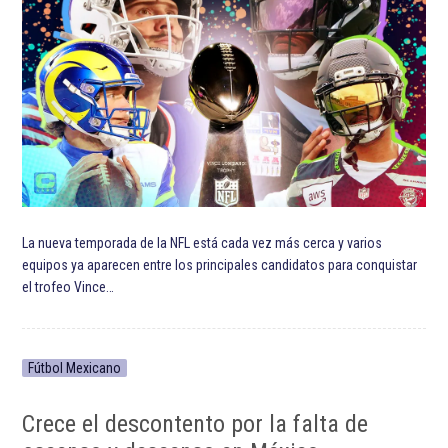
La nueva temporada de la NFL está cada vez más cerca y varios
equipos ya aparecen entre los principales candidatos para conquistar
el trofeo Vince…
Fútbol Mexicano
Crece el descontento por la falta de