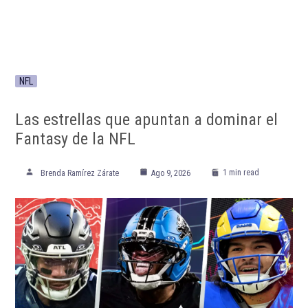
NFL
Las estrellas que apuntan a dominar el
Fantasy de la NFL
1 min read
Brenda Ramírez Zárate
Ago 9, 2026