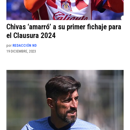
Chivas ‘amarró’ a su primer fichaje para
el Clausura 2024
por
REDACCIÓN ND
19 DICIEMBRE, 2023