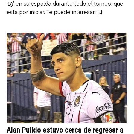
’19’ en su espalda durante todo el torneo, que
está por iniciar. Te puede interesar: […]
Alan Pulido estuvo cerca de regresar a