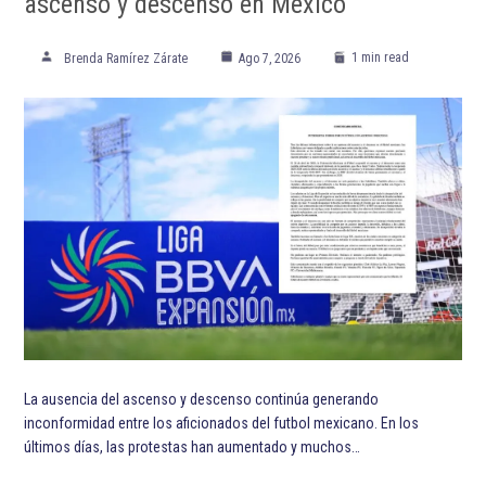
ascenso y descenso en México
1 min read
Brenda Ramírez Zárate
Ago 7, 2026
La ausencia del ascenso y descenso continúa generando
inconformidad entre los aficionados del futbol mexicano. En los
últimos días, las protestas han aumentado y muchos…