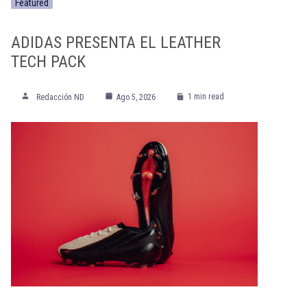
Featured
ADIDAS PRESENTA EL LEATHER
TECH PACK
1 min read
Redacción ND
Ago 5, 2026