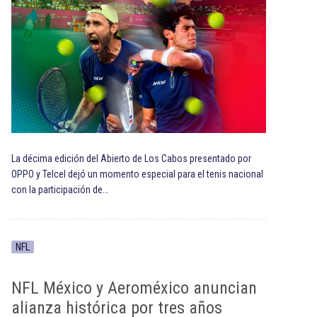
La décima edición del Abierto de Los Cabos presentado por
OPPO y Telcel dejó un momento especial para el tenis nacional
con la participación de…
NFL
NFL México y Aeroméxico anuncian
alianza histórica por tres años