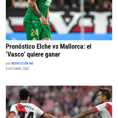
Pronóstico Elche vs Mallorca: el
‘Vasco’ quiere ganar
por
REDACCIÓN ND
9 OCTUBRE, 2022