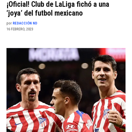
¡Oficial! Club de LaLiga fichó a una
‘joya’ del futbol mexicano
por
REDACCIÓN ND
16 FEBRERO, 2023