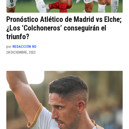
Pronóstico Atlético de Madrid vs Elche;
¿Los ‘Colchoneros’ conseguirán el
triunfo?
por
REDACCIÓN ND
28 DICIEMBRE, 2022