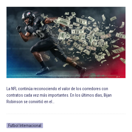
La NFL continúa reconociendo el valor de los corredores con
contratos cada vez más importantes. En los últimos días, Bijan
Robinson se convirtió en el…
Futbol Internacional