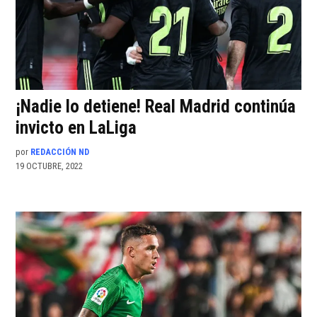
¡Nadie lo detiene! Real Madrid continúa
invicto en LaLiga
por
REDACCIÓN ND
19 OCTUBRE, 2022