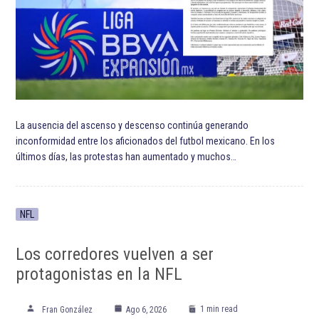
La ausencia del ascenso y descenso continúa generando
inconformidad entre los aficionados del futbol mexicano. En los
últimos días, las protestas han aumentado y muchos…
NFL
Los corredores vuelven a ser
protagonistas en la NFL
1 min read
Fran González
Ago 6, 2026