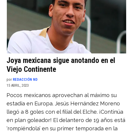
Joya mexicana sigue anotando en el
Viejo Continente
por
REDACCIÓN ND
15 ABRIL, 2023
Pocos mexicanos aprovechan al máximo su
estadía en Europa. Jesús Hernández Moreno
llegó a 8 goles con el filial del Elche. ¡Continúa
en plan goleador! El delantero de 19 años está
‘rompiéndola’ en su primer temporada en la