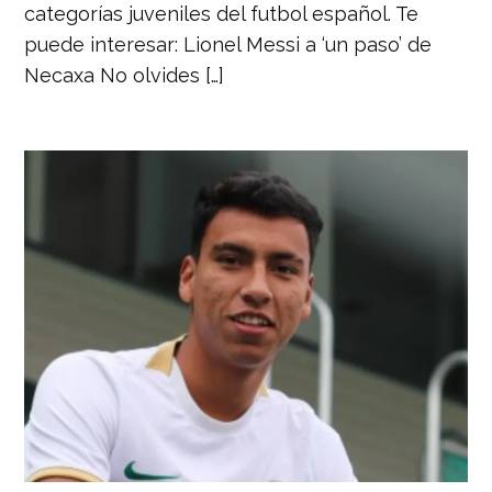
categorías juveniles del futbol español. Te
puede interesar: Lionel Messi a ‘un paso’ de
Necaxa No olvides […]