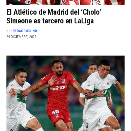
El Atlético de Madrid del ‘Cholo’
Simeone es tercero en LaLiga
por
REDACCIÓN ND
29 DICIEMBRE, 2022