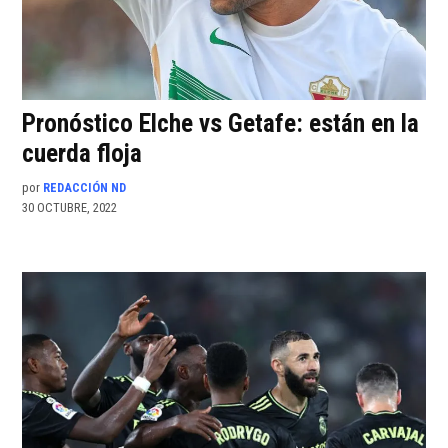
Pronóstico Elche vs Getafe: están en la
cuerda floja
por
REDACCIÓN ND
30 OCTUBRE, 2022