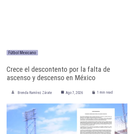
Fútbol Mexicano
Crece el descontento por la falta de
ascenso y descenso en México
1 min read
Brenda Ramírez Zárate
Ago 7, 2026