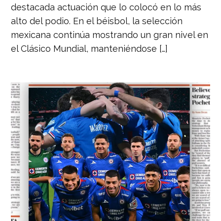
destacada actuación que lo colocó en lo más
alto del podio. En el béisbol, la selección
mexicana continúa mostrando un gran nivel en
el Clásico Mundial, manteniéndose […]