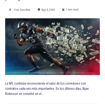
1 min read
Fran González
Ago 6, 2026
La NFL continúa reconociendo el valor de los corredores con
contratos cada vez más importantes. En los últimos días, Bijan
Robinson se convirtió en el…