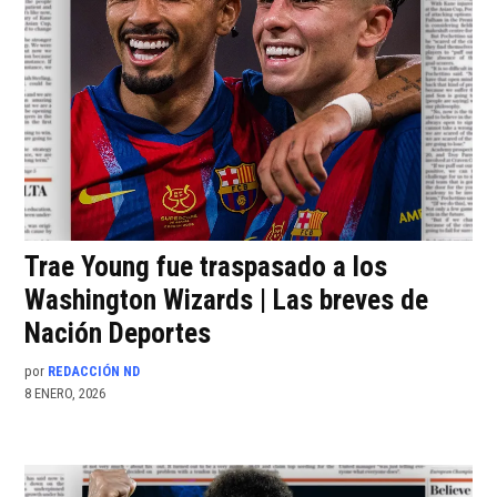
Trae Young fue traspasado a los
Washington Wizards | Las breves de
Nación Deportes
por
REDACCIÓN ND
8 ENERO, 2026