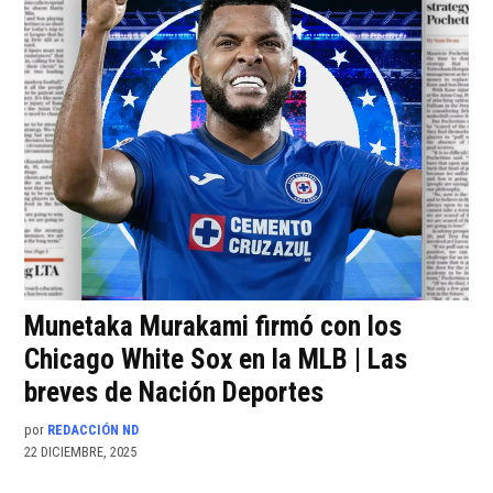
Munetaka Murakami firmó con los
Chicago White Sox en la MLB | Las
breves de Nación Deportes
por
REDACCIÓN ND
22 DICIEMBRE, 2025