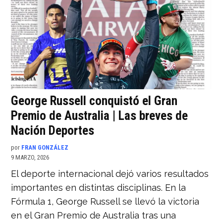
George Russell conquistó el Gran
Premio de Australia | Las breves de
Nación Deportes
por
FRAN GONZÁLEZ
9 MARZO, 2026
El deporte internacional dejó varios resultados
importantes en distintas disciplinas. En la
Fórmula 1, George Russell se llevó la victoria
en el Gran Premio de Australia tras una