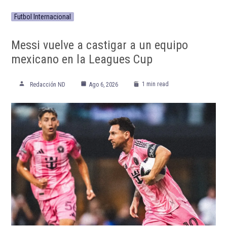
Futbol Internacional
Messi vuelve a castigar a un equipo
mexicano en la Leagues Cup
1 min read
Redacción ND
Ago 6, 2026