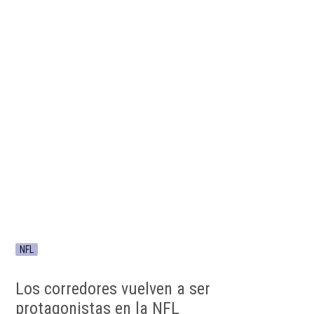
NFL
Los corredores vuelven a ser
protagonistas en la NFL