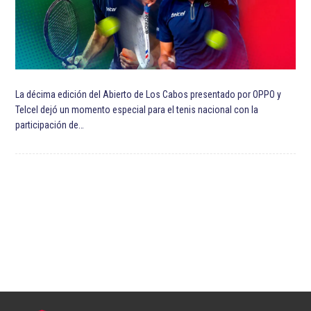
La décima edición del Abierto de Los Cabos presentado por OPPO y
Telcel dejó un momento especial para el tenis nacional con la
participación de…