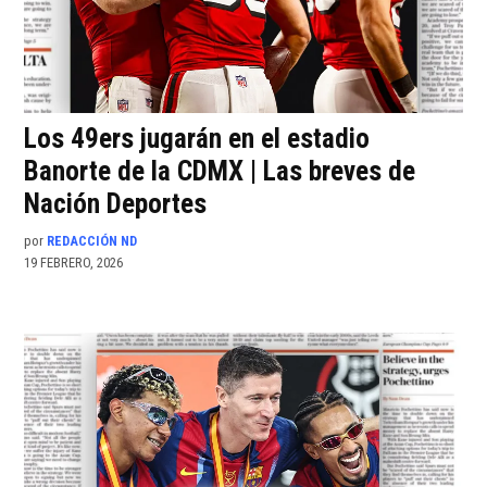
Los 49ers jugarán en el estadio
Banorte de la CDMX | Las breves de
Nación Deportes
por
REDACCIÓN ND
19 FEBRERO, 2026