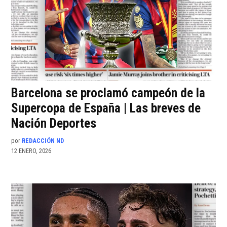
Barcelona se proclamó campeón de la
Supercopa de España | Las breves de
Nación Deportes
por
REDACCIÓN ND
12 ENERO, 2026