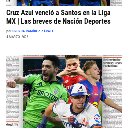
Cruz Azul venció a Santos en la Liga
MX | Las breves de Nación Deportes
por
BRENDA RAMÍREZ ZÁRATE
4 MARZO, 2026