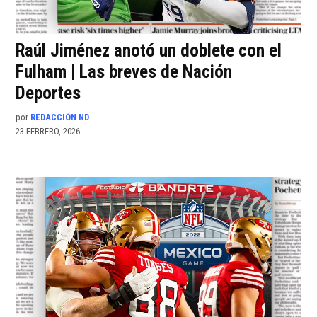
Raúl Jiménez anotó un doblete con el
Fulham | Las breves de Nación
Deportes
por
REDACCIÓN ND
23 FEBRERO, 2026