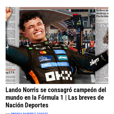
Lando Norris se consagró campeón del
mundo en la Fórmula 1 | Las breves de
Nación Deportes
por
BRENDA RAMÍREZ ZÁRATE