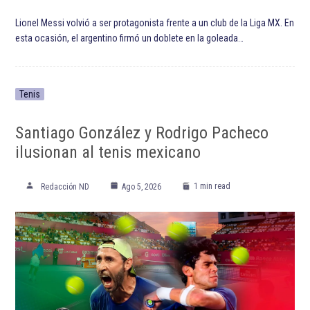
Lionel Messi volvió a ser protagonista frente a un club de la Liga MX. En
esta ocasión, el argentino firmó un doblete en la goleada…
Tenis
Santiago González y Rodrigo Pacheco
ilusionan al tenis mexicano
1 min read
Redacción ND
Ago 5, 2026