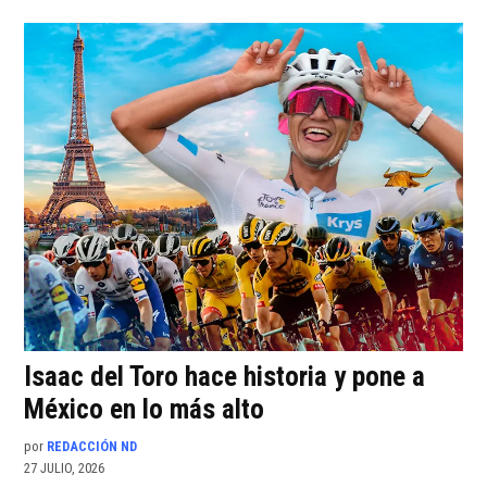
Isaac del Toro hace historia y pone a
México en lo más alto
por
REDACCIÓN ND
27 JULIO, 2026