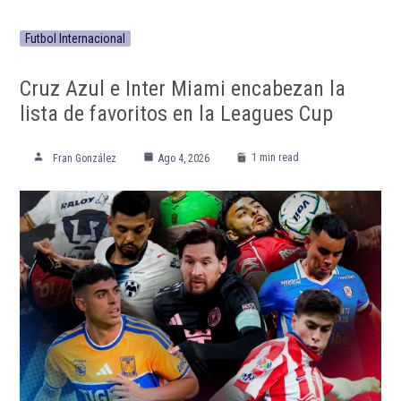
Futbol Internacional
Cruz Azul e Inter Miami encabezan la
lista de favoritos en la Leagues Cup
1 min read
Fran González
Ago 4, 2026