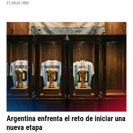
27 JULIO, 2026
Argentina enfrenta el reto de iniciar una
nueva etapa