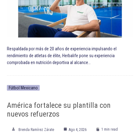
Respaldada por más de 20 años de experiencia impulsando el
rendimiento de atletas de élite, Herbalife pone su experiencia
comprobada en nutrición deportiva al alcance…
Fútbol Mexicano
América fortalece su plantilla con
nuevos refuerzos
1 min read
Brenda Ramírez Zárate
Ago 4, 2026