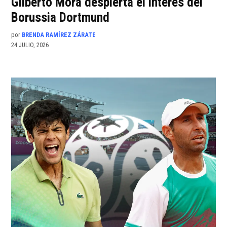
Gilberto Mora despierta el interés del
Borussia Dortmund
por
BRENDA RAMÍREZ ZÁRATE
24 JULIO, 2026