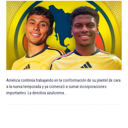
América continúa trabajando en la conformación de su plantel de cara
a la nueva temporada y ya comenzó a sumar incorporaciones
importantes. La directiva azulcrema…