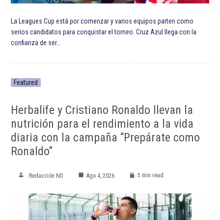
La Leagues Cup está por comenzar y varios equipos parten como
serios candidatos para conquistar el torneo. Cruz Azul llega con la
confianza de ser…
Featured
Herbalife y Cristiano Ronaldo llevan la
nutrición para el rendimiento a la vida
diaria con la campaña “Prepárate como
Ronaldo”
5 min read
Redacción ND
Ago 4, 2026