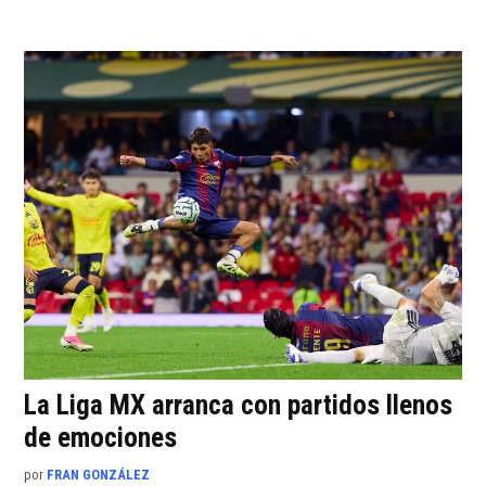
La Liga MX arranca con partidos llenos
de emociones
por
FRAN GONZÁLEZ