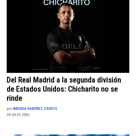
Del Real Madrid a la segunda división
de Estados Unidos: Chicharito no se
rinde
por
BRENDA RAMÍREZ ZÁRATE
28 JULIO, 2026