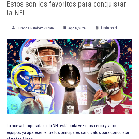
Estos son los favoritos para conquistar
la NFL
1 min read
Brenda Ramírez Zárate
Ago 8, 2026
La nueva temporada de la NFL está cada vez más cerca y varios
equipos ya aparecen entre los principales candidatos para conquistar