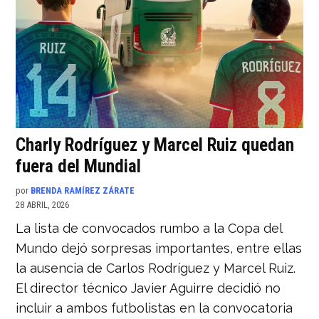
Charly Rodríguez y Marcel Ruiz quedan
fuera del Mundial
por
BRENDA RAMÍREZ ZÁRATE
28 ABRIL, 2026
La lista de convocados rumbo a la Copa del
Mundo dejó sorpresas importantes, entre ellas
la ausencia de Carlos Rodríguez y Marcel Ruiz.
El director técnico Javier Aguirre decidió no
incluir a ambos futbolistas en la convocatoria