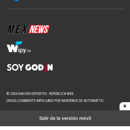
Page
Username
© 2026 NACIÓN DEPORTES - REPÚBLICA WEB.
ORGULLOSAMENTE IMPULSADO POR NEWSPACK DE AUTOMATTIC
Salir de la versión móvil