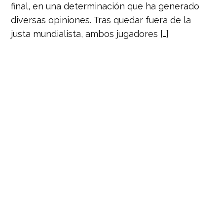
final, en una determinación que ha generado
diversas opiniones. Tras quedar fuera de la
justa mundialista, ambos jugadores […]