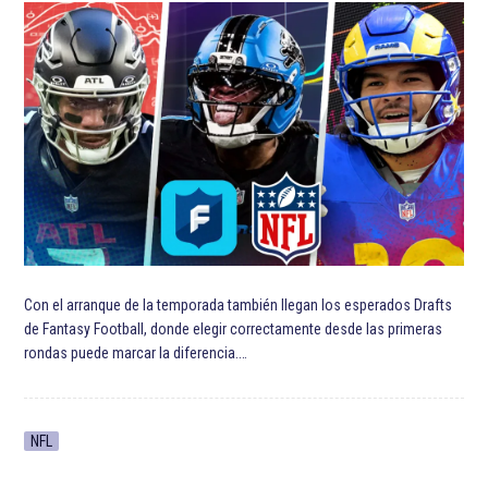
Con el arranque de la temporada también llegan los esperados Drafts
de Fantasy Football, donde elegir correctamente desde las primeras
rondas puede marcar la diferencia.…
NFL