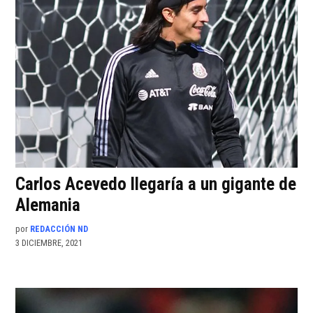
Carlos Acevedo llegaría a un gigante de
Alemania
por
REDACCIÓN ND
3 DICIEMBRE, 2021