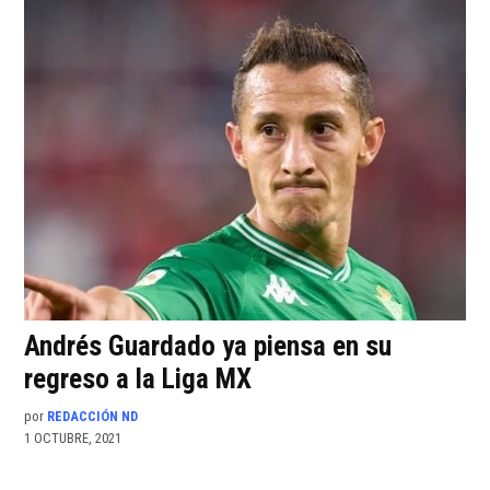
Andrés Guardado ya piensa en su
regreso a la Liga MX
por
REDACCIÓN ND
1 OCTUBRE, 2021