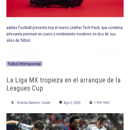
adidas Football presenta hoy el nuevo Leather Tech Pack, que combina
artesanía premium en cuero y rendimiento moderno en dos de sus
silos de fútbol…
Futbol Internacional
La Liga MX tropieza en el arranque de la
Leagues Cup
1 min read
Brenda Ramírez Zárate
Ago 5, 2026