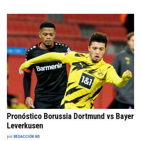
Pronóstico Borussia Dortmund vs Bayer
Leverkusen
por
REDACCIÓN ND