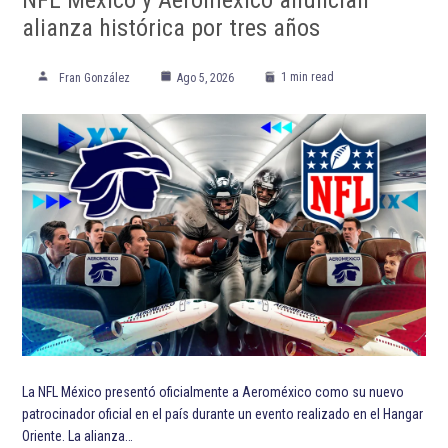
alianza histórica por tres años
1 min read
Fran González
Ago 5, 2026
La NFL México presentó oficialmente a Aeroméxico como su nuevo
patrocinador oficial en el país durante un evento realizado en el Hangar
Oriente. La alianza…