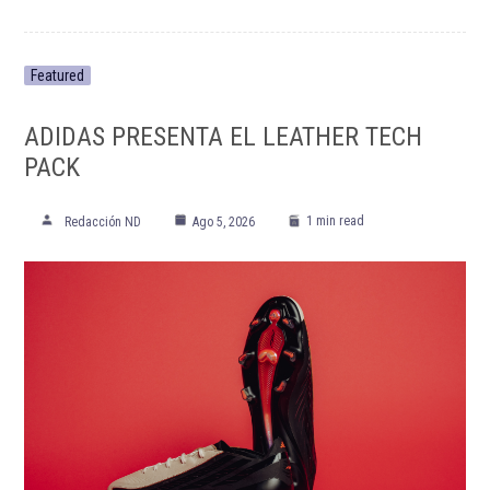
Featured
ADIDAS PRESENTA EL LEATHER TECH
PACK
1 min read
Redacción ND
Ago 5, 2026