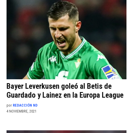
Bayer Leverkusen goleó al Betis de
Guardado y Lainez en la Europa League
por
REDACCIÓN ND
4 NOVIEMBRE, 2021