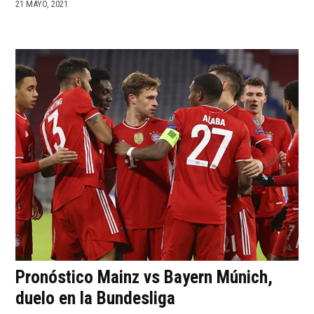
21 MAYO, 2021
Pronóstico Mainz vs Bayern Múnich,
duelo en la Bundesliga