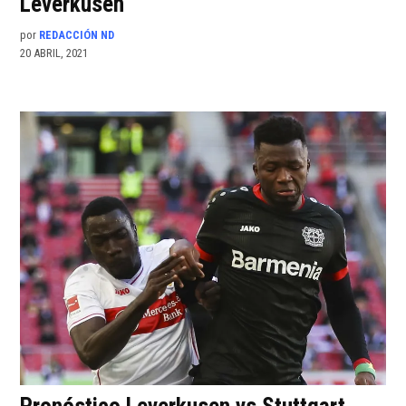
Leverkusen
por
REDACCIÓN ND
20 ABRIL, 2021