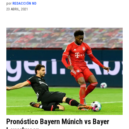
por
REDACCIÓN ND
23 ABRIL, 2021
Pronóstico Bayern Múnich vs Bayer