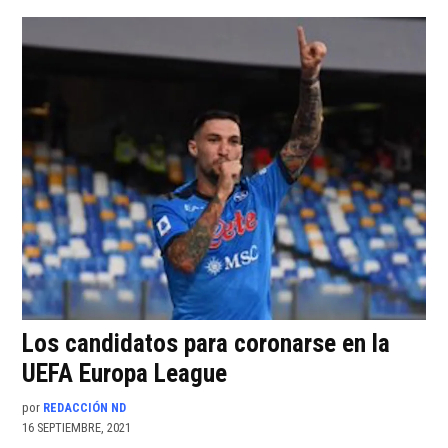
Los candidatos para coronarse en la
UEFA Europa League
por
REDACCIÓN ND
16 SEPTIEMBRE, 2021