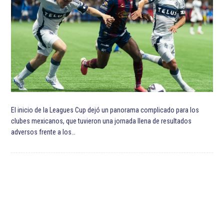
El inicio de la Leagues Cup dejó un panorama complicado para los
clubes mexicanos, que tuvieron una jornada llena de resultados
adversos frente a los…