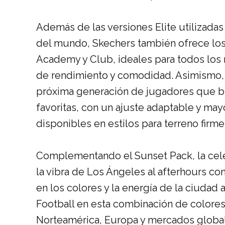
Además de las versiones Elite utilizadas
del mundo, Skechers también ofrece l
Academy
y
Club
, ideales para todos lo
de rendimiento y comodidad. Asimismo, c
próxima generación de jugadores que b
favoritas, con un ajuste adaptable y may
disponibles en estilos para terreno firme,
Complementando el Sunset Pack, la cele
la vibra de Los Ángeles al afterhours co
en los colores y la energía de la ciudad 
Football en esta combinación de colore
Norteamérica, Europa y mercados globa