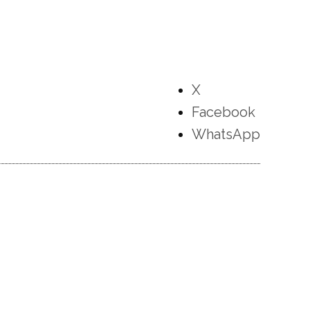
X
Facebook
WhatsApp