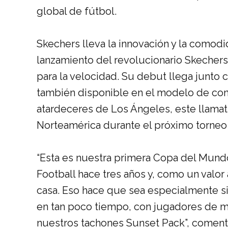
global de fútbol.
Skechers lleva la innovación y la comodid
lanzamiento del revolucionario Skechers
para la velocidad. Su debut llega junto 
también disponible en el modelo de cont
atardeceres de Los Ángeles, este llamat
Norteamérica durante el próximo torneo 
“
Esta es nuestra primera Copa del Mund
Football hace tres años y, como un valo
casa. Eso hace que sea especialmente si
en tan poco tiempo, con jugadores de m
nuestros tachones Sunset Pack
”, comen