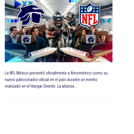
La NFL México presentó oficialmente a Aeroméxico como su
nuevo patrocinador oficial en el país durante un evento
realizado en el Hangar Oriente. La alianza…