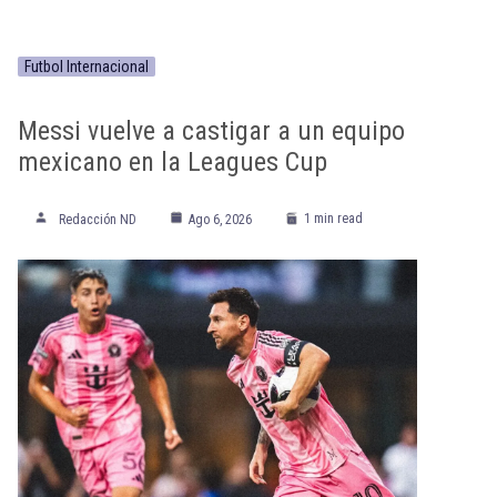
Futbol Internacional
Messi vuelve a castigar a un equipo
mexicano en la Leagues Cup
1 min read
Redacción ND
Ago 6, 2026