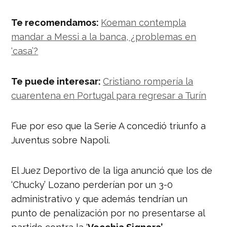
Te recomendamos:
Koeman contempla
mandar a Messi a la banca, ¿problemas en
‘casa’?
Te puede interesar:
Cristiano rompería la
cuarentena en Portugal para regresar a Turín
Fue por eso que la Serie A concedió triunfo a
Juventus sobre Napoli.
El Juez Deportivo de la liga anunció que los de
‘Chucky’ Lozano perderían por un 3-0
administrativo y que además tendrían un
punto de penalización por no presentarse al