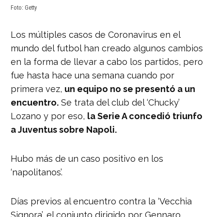
Foto: Getty
Los múltiples casos de Coronavirus en el
mundo del futbol han creado algunos cambios
en la forma de llevar a cabo los partidos, pero
fue hasta hace una semana cuando por
primera vez,
un equipo no se presentó a un
encuentro.
Se trata del club del ‘Chucky’
Lozano y por eso,
la Serie A concedió triunfo
a Juventus sobre Napoli.
Hubo más de un caso positivo en los
‘napolitanos’.
Días previos al encuentro contra la ‘Vecchia
Signora’, el conjunto dirigido por Gennaro