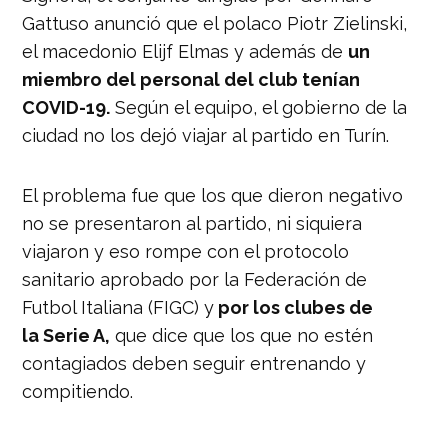
Gattuso anunció que el polaco Piotr Zielinski,
el macedonio Elijf Elmas y además de
un
miembro del personal del club tenían
COVID-19.
Según el equipo, el gobierno de la
ciudad no los dejó viajar al partido en Turín.
El problema fue que los que dieron negativo
no se presentaron al partido, ni siquiera
viajaron y eso rompe con el protocolo
sanitario aprobado por la Federación de
Futbol Italiana (FIGC) y
por los clubes de
la Serie A,
que dice que los que no estén
contagiados deben seguir entrenando y
compitiendo.