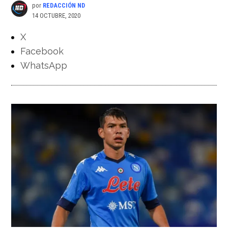
por
REDACCIÓN ND
14 OCTUBRE, 2020
X
Facebook
WhatsApp