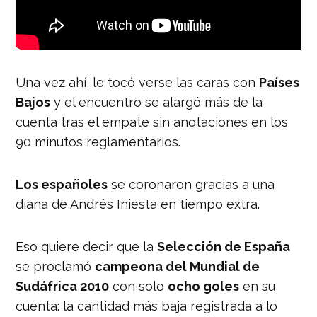
Una vez ahí, le tocó verse las caras con
Países
Bajos
y el encuentro se alargó más de la
cuenta tras el empate sin anotaciones en los
90 minutos reglamentarios.
Los españoles
se coronaron gracias a una
diana de Andrés Iniesta en tiempo extra.
Eso quiere decir que la
Selección de España
se proclamó
campeona del Mundial de
Sudáfrica 2010
con solo
ocho goles
en su
cuenta: la cantidad más baja registrada a lo