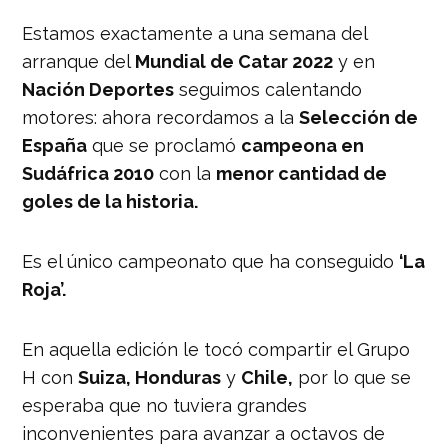
Estamos exactamente a una semana del
arranque del
Mundial de Catar 2022
y en
Nación Deportes
seguimos calentando
motores: ahora recordamos a la
Selección de
España
que se proclamó
campeona en
Sudáfrica 2010
con la
menor cantidad de
goles de la historia.
Es el único campeonato que ha conseguido
‘La
Roja’.
En aquella edición le tocó compartir el Grupo
H con
Suiza, Honduras
y
Chile,
por lo que se
esperaba que no tuviera grandes
inconvenientes para avanzar a octavos de