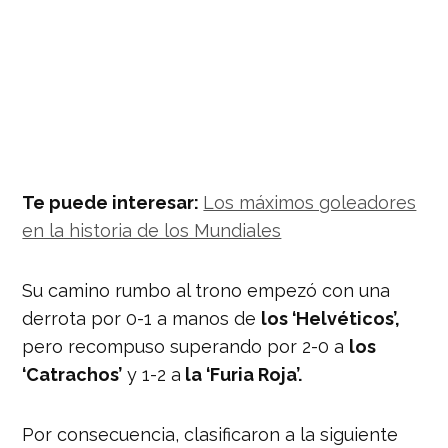
Te puede interesar:
Los máximos goleadores
en la historia de los Mundiales
Su camino rumbo al trono empezó con una
derrota por 0-1 a manos de
los ‘Helvéticos’,
pero recompuso superando por 2-0 a
los
‘Catrachos’
y 1-2 a
la ‘Furia Roja’.
Por consecuencia, clasificaron a la siguiente