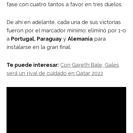
fase con cuatro tantos a favor en tres duelos.
De ahí en adelante, cada una de sus victorias
fueron por el marcador mínimo: eliminó por 1-0
a
Portugal, Paraguay
y
Alemania
para
instalarse en la gran final.
Te puede interesar:
Con Gareth Bale, Gales
será un rival de cuidado en Qatar 2022