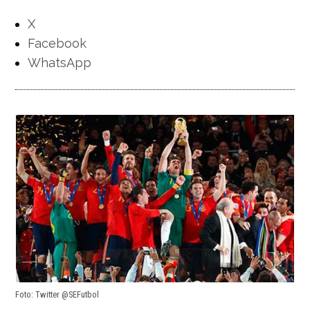
X
Facebook
WhatsApp
Foto: Twitter @SEFutbol