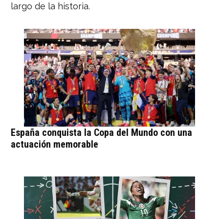
largo de la historia.
España conquista la Copa del Mundo con una
actuación memorable