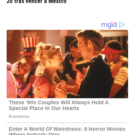
20 tras vencer a México