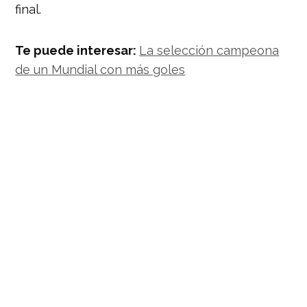
final.
Te puede interesar:
La selección campeona
de un Mundial con más goles