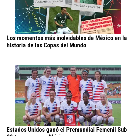
Los momentos más inolvidables de México en la
historia de las Copas del Mundo
Estados Unidos ganó el Premundial Femenil Sub