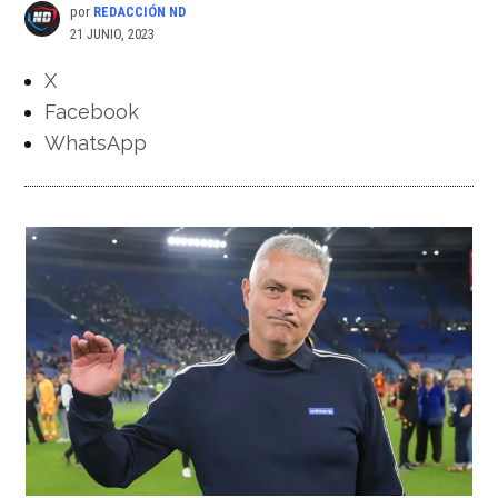
por
REDACCIÓN ND
21 JUNIO, 2023
X
Facebook
WhatsApp