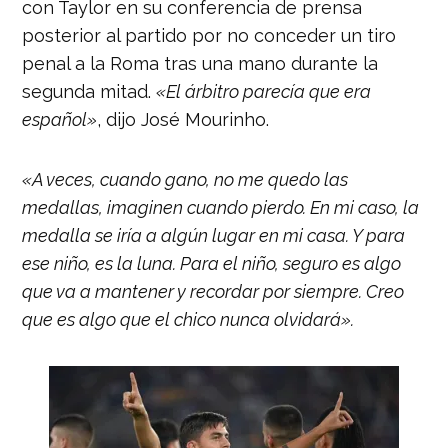
con Taylor en su conferencia de prensa
posterior al partido por no conceder un tiro
penal a la Roma tras una mano durante la
segunda mitad.
«El árbitro parecía que era
español»
, dijo José Mourinho.
«A veces, cuando gano, no me quedo las
medallas, imaginen cuando pierdo. En mi caso, la
medalla se iría a algún lugar en mi casa. Y para
ese niño, es la luna. Para el niño, seguro es algo
que va a mantener y recordar por siempre. Creo
que es algo que el chico nunca olvidará».