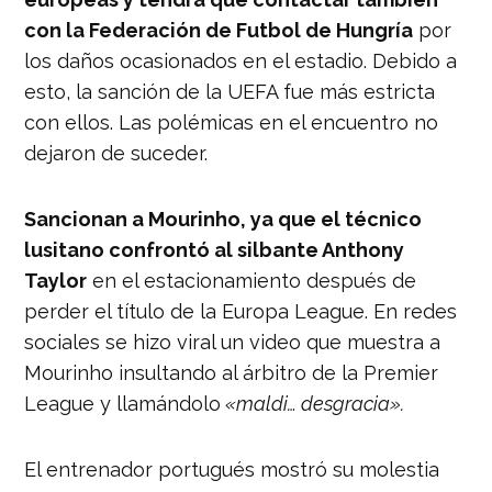
con la Federación de Futbol de Hungría
por
los daños ocasionados en el estadio. Debido a
esto, la sanción de la UEFA fue más estricta
con ellos. Las polémicas en el encuentro no
dejaron de suceder.
Sancionan a Mourinho, ya que el técnico
lusitano confrontó al silbante Anthony
Taylor
en el estacionamiento después de
perder el título de la Europa League. En redes
sociales se hizo viral un video que muestra a
Mourinho insultando al árbitro de la Premier
League y llamándolo
«maldi… desgracia».
El entrenador portugués mostró su molestia