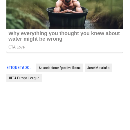
ETIQUETADO:
Associazione Sportiva Roma
José Mourinho
UEFA Europa League