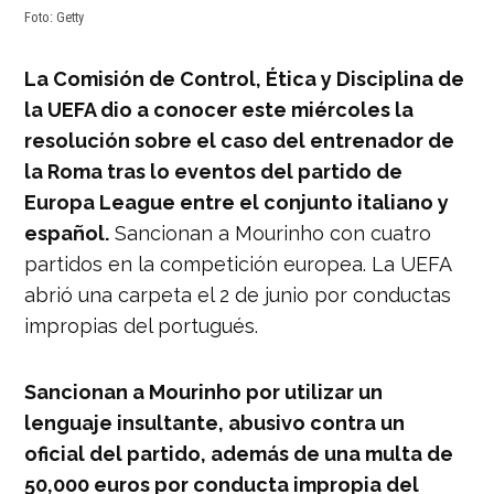
Foto: Getty
La Comisión de Control, Ética y Disciplina de
la UEFA dio a conocer este miércoles la
resolución sobre el caso del entrenador de
la Roma tras lo eventos del partido de
Europa League entre el conjunto italiano y
español.
Sancionan a Mourinho con cuatro
partidos en la competición europea. La UEFA
abrió una carpeta el 2 de junio por conductas
impropias del portugués.
Sancionan a Mourinho por utilizar un
lenguaje insultante, abusivo contra un
oficial del partido, además de una multa de
50,000 euros por conducta impropia del