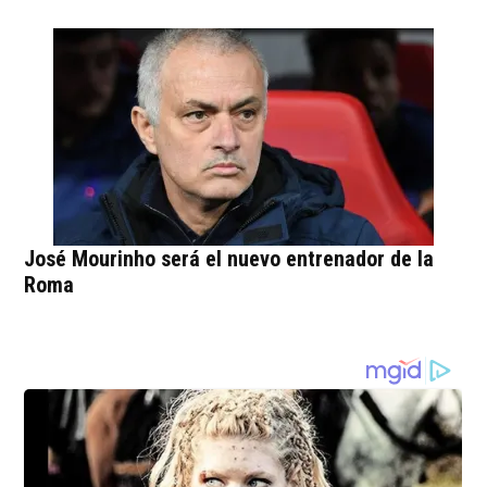
José Mourinho será el nuevo entrenador de la
Roma