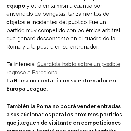
equipo
y otra en la misma cuantía por
encendido de bengalas, lanzamientos de
objetos e incidentes del público. Fue un
partido muy competido con polémica arbitral
que generó descontento en el cuadro de la
Roma y a la postre en su entrenador.
Te interesa:
Guardiola habló sobre un posible
regreso a Barcelona
La Roma no contará con su entrenador en
Europa League.
También la Roma no podrá vender entradas
a sus aficionados para los próximos partidos
que jueguen de visitante en competiciones
europeas y tendrá que contactar también