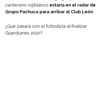
canterano rojiblanco
estaría en el radar de
Grupo Pachuca
para arribar al Club León
.
¿Qué pasará con el futbolista al finalizar
Guard1anes 2020?