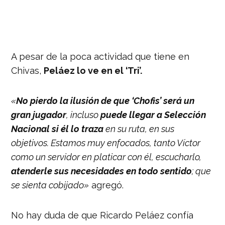
A pesar de la poca actividad que tiene en
Chivas,
Peláez lo ve en el ‘Tri’.
«
No pierdo la ilusión de que ‘Chofis’ será un
gran jugador
, incluso
puede llegar a Selección
Nacional si él lo traza
en su ruta, en sus
objetivos. Estamos muy enfocados, tanto Víctor
como un servidor en platicar con él, escucharlo,
atenderle sus necesidades en todo sentido
; que
se sienta cobijado»
agregó.
No hay duda de que Ricardo Peláez confía