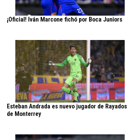
¡Oficial! Iván Marcone fichó por Boca Juniors
Esteban Andrada es nuevo jugador de Rayados
de Monterrey