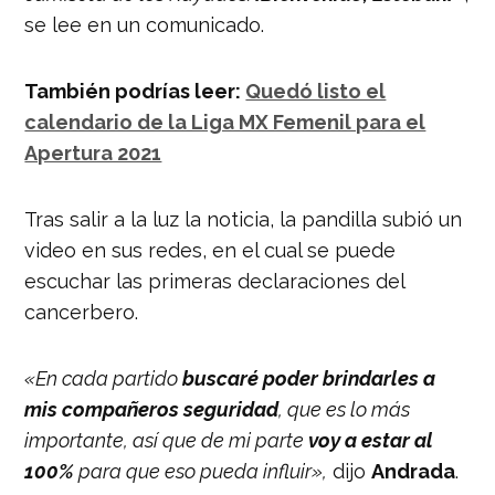
se lee en un comunicado.
También podrías leer:
Quedó listo el
calendario de la Liga MX Femenil para el
Apertura 2021
Tras salir a la luz la noticia, la pandilla subió un
video en sus redes, en el cual se puede
escuchar las primeras declaraciones del
cancerbero.
«En cada partido
buscaré poder brindarles a
mis compañeros seguridad
, que es lo más
importante, así que de mi parte
voy a estar al
100%
para que eso pueda influir»,
dijo
Andrada
.