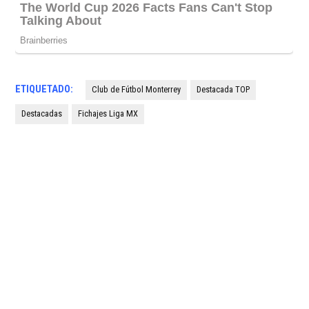
ETIQUETADO:
Club de Fútbol Monterrey
Destacada TOP
Destacadas
Fichajes Liga MX