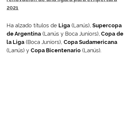
2021
Ha alzado títulos de
Liga
(Lanús),
Supercopa
de Argentina
(Lanús y Boca Juniors),
Copa de
la Liga
(Boca Juniors),
Copa Sudamericana
(Lanús) y
Copa Bicentenario
(Lanús).