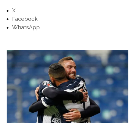
X
Facebook
WhatsApp