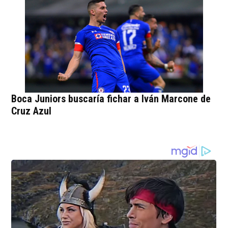
Boca Juniors buscaría fichar a Iván Marcone de
Cruz Azul