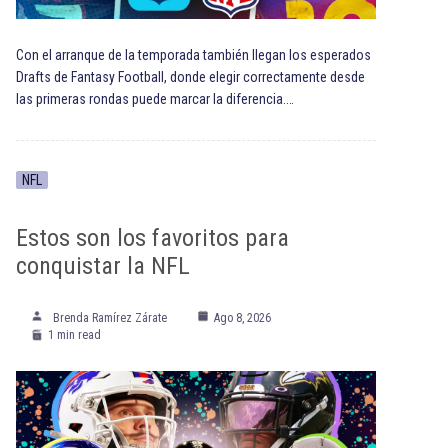
Con el arranque de la temporada también llegan los esperados
Drafts de Fantasy Football, donde elegir correctamente desde
las primeras rondas puede marcar la diferencia.…
NFL
Estos son los favoritos para
conquistar la NFL
Brenda Ramírez Zárate
Ago 8, 2026
1 min read