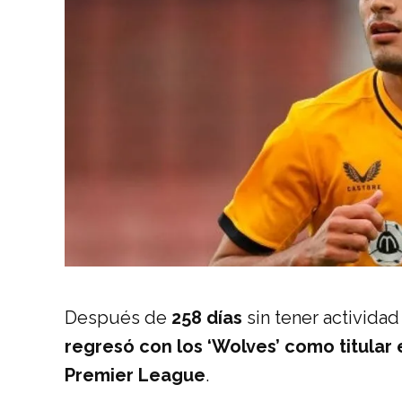
Después de
258 días
sin tener actividad 
regresó con los ‘Wolves’ como titular
Premier League
.