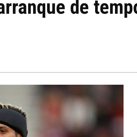
 arranque de temp