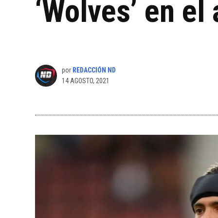
‘Wolves’ en el
por
REDACCIÓN ND
14 AGOSTO, 2021