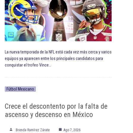
La nueva temporada de la NFL está cada vez más cerca y varios
equipos ya aparecen entre los principales candidatos para
conquistar el trofeo Vince…
Fútbol Mexicano
Crece el descontento por la falta de
ascenso y descenso en México
Brenda Ramírez Zárate
Ago 7, 2026