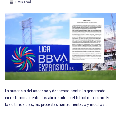
1 min read
La ausencia del ascenso y descenso continúa generando
inconformidad entre los aficionados del futbol mexicano. En
los últimos días, las protestas han aumentado y muchos…