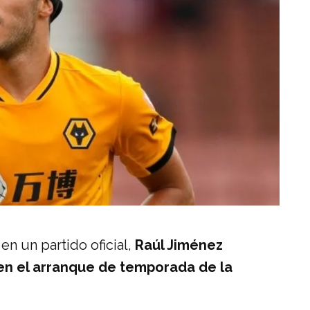
en un partido oficial,
Raúl Jiménez
 en el arranque de temporada de la