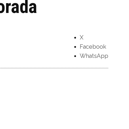
orada
X
Facebook
WhatsApp