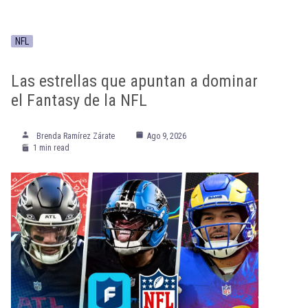
NFL
Las estrellas que apuntan a dominar
el Fantasy de la NFL
Brenda Ramírez Zárate
Ago 9, 2026
1 min read