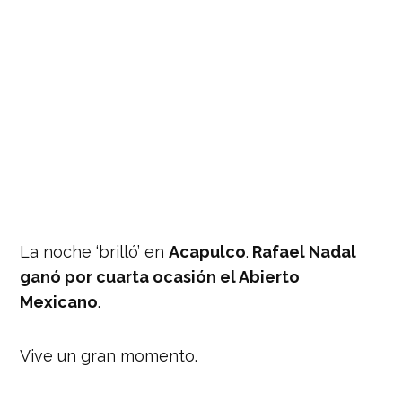
La noche ‘brilló’ en
Acapulco
.
Rafael Nadal
ganó por cuarta ocasión el Abierto
Mexicano
.
Vive un gran momento.