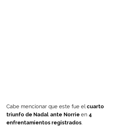
Cabe mencionar que este fue el
cuarto
triunfo de Nadal
ante
Norrie
en
4
enfrentamientos registrados
.