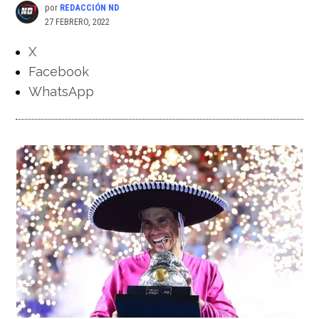
por
REDACCIÓN ND
27 FEBRERO, 2022
X
Facebook
WhatsApp