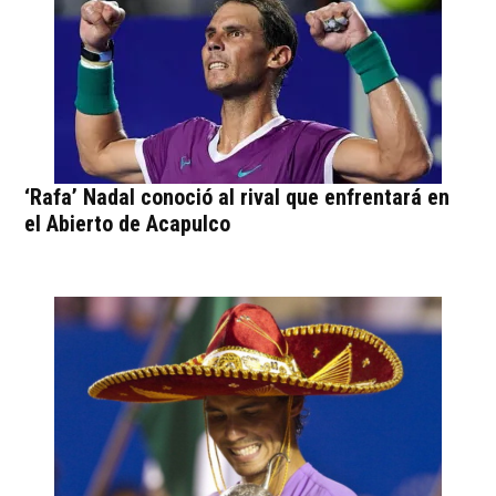
‘Rafa’ Nadal conoció al rival que enfrentará en
el Abierto de Acapulco