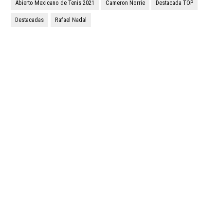
Abierto Mexicano de Tenis 2021
Cameron Norrie
Destacada TOP
Destacadas
Rafael Nadal