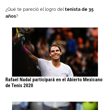
¿Qué te pareció el logro del
tenista de 35
años
?
Rafael Nadal participará en el Abierto Mexicano
de Tenis 2020