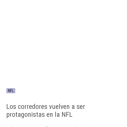
NFL
Los corredores vuelven a ser
protagonistas en la NFL