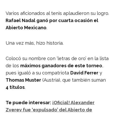
Varios aficionados al tenis aplaudieron su logro.
Rafael Nadal ganó por cuarta ocasión el
Abierto Mexicano
.
Una vez más, hizo historia.
Colocó su nombre con ‘letras de oro’ en la lista
de los
máximos ganadores de este torneo
,
pues igualó a su compatriota
David Ferrer
y
Thomas Muster
(Austria), que también suman
4 títulos
.
Te puede interesar:
¡Oficial! Alexander
Zverev fue ‘expulsado’ del Abierto de