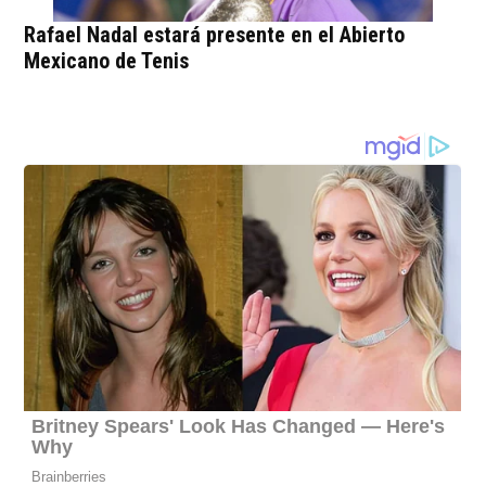
Rafael Nadal estará presente en el Abierto
Mexicano de Tenis