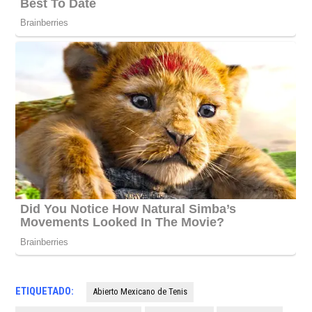
ETIQUETADO:
Abierto Mexicano de Tenis