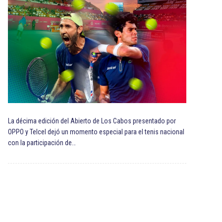
La décima edición del Abierto de Los Cabos presentado por
OPPO y Telcel dejó un momento especial para el tenis nacional
con la participación de…