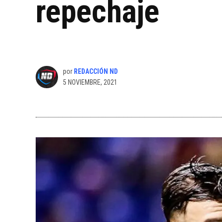
repechaje
por
REDACCIÓN ND
5 NOVIEMBRE, 2021