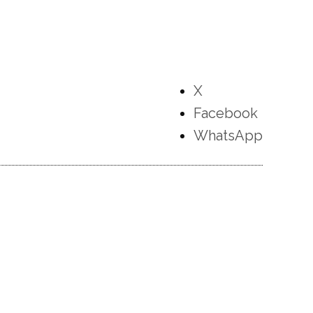
X
Facebook
WhatsApp