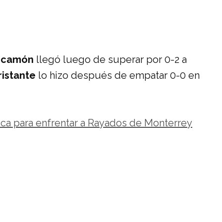
arcamón
llegó luego de superar por 0-2 a
istante
lo hizo después de empatar 0-0 en
ica para enfrentar a Rayados de Monterrey