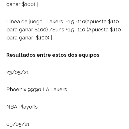
ganar $100) |
Linea de juego: Lakers -1.5 -110(apuesta $110
para ganar $100) /Suns +1.5 -110 (Apuesta $110
para ganar $100) |
Resultados entre estos dos equipos
23/05/21
Phoenix 99:90 LA Lakers
NBA Playoffs
09/05/21