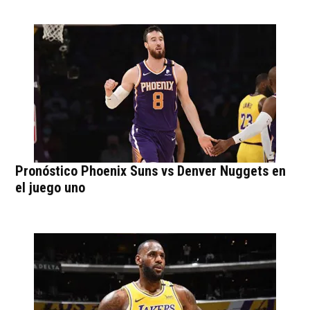
Pronóstico Phoenix Suns vs Denver Nuggets en
el juego uno