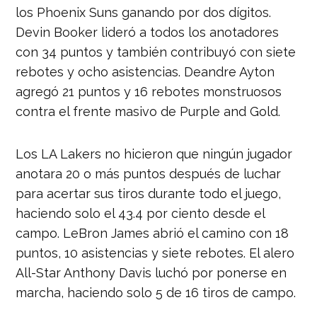
los Phoenix Suns ganando por dos dígitos.
Devin Booker lideró a todos los anotadores
con 34 puntos y también contribuyó con siete
rebotes y ocho asistencias. Deandre Ayton
agregó 21 puntos y 16 rebotes monstruosos
contra el frente masivo de Purple and Gold.
Los LA Lakers no hicieron que ningún jugador
anotara 20 o más puntos después de luchar
para acertar sus tiros durante todo el juego,
haciendo solo el 43.4 por ciento desde el
campo. LeBron James abrió el camino con 18
puntos, 10 asistencias y siete rebotes. El alero
All-Star Anthony Davis luchó por ponerse en
marcha, haciendo solo 5 de 16 tiros de campo.