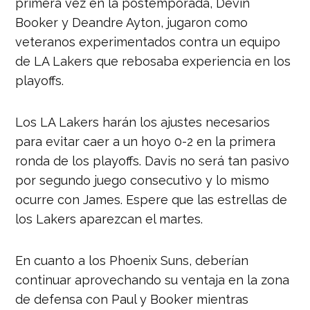
primera vez en la postemporada, Devin
Booker y Deandre Ayton, jugaron como
veteranos experimentados contra un equipo
de LA Lakers que rebosaba experiencia en los
playoffs.
Los LA Lakers harán los ajustes necesarios
para evitar caer a un hoyo 0-2 en la primera
ronda de los playoffs. Davis no será tan pasivo
por segundo juego consecutivo y lo mismo
ocurre con James. Espere que las estrellas de
los Lakers aparezcan el martes.
En cuanto a los Phoenix Suns, deberían
continuar aprovechando su ventaja en la zona
de defensa con Paul y Booker mientras