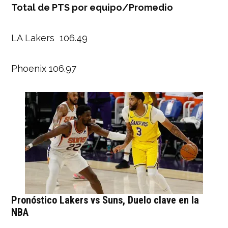
Total de PTS por equipo/Promedio
LA Lakers 106.49
Phoenix 106.97
Pronóstico Lakers vs Suns, Duelo clave en la
NBA