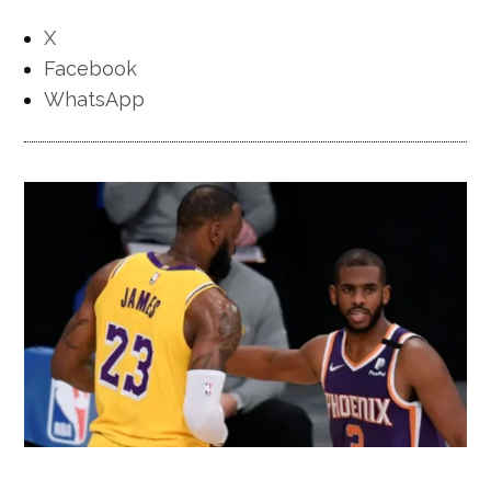
X
Facebook
WhatsApp