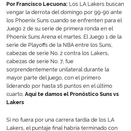
Por Francisco Lecuona:
Los LA Lakers buscan
vengar la derrota del domingo por 99-90 ante
los Phoenix Suns cuando se enfrenten para el
Juego 2 de su serie de primera ronda en el
Phoenix Suns Arena el martes. El Juego 1 de la
serie de Playoffs de la NBA entre los Suns,
cabezas de serie No. 2 contra los Lakers,
cabezas de serie No. 7, fue
sorprendentemente unilateral durante la
mayor parte del juego, con el primero
liderando por hasta 16 puntos en el último
cuarto.
Aquí te damos el Pronóstico Suns vs
Lakers
Si no fuera por una carrera tardía de los LA
Lakers, el puntaje final habría terminado con