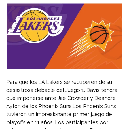
Para que los LA Lakers se recuperen de su
desastrosa debacle del Juego 1, Davis tendrá
que imponerse ante Jae Crowder y Deandre
Ayton de los Phoenix Suns.Los Phoenix Suns
tuvieron un impresionante primer juego de
playoffs en 11 años. Los participantes por