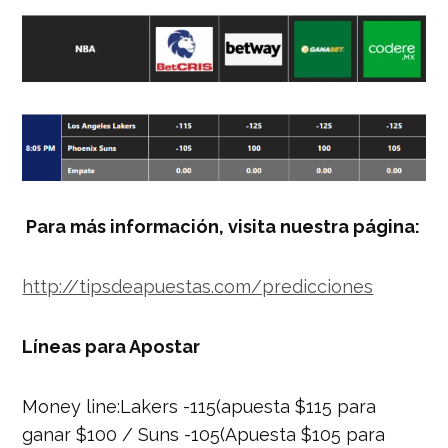
Para más información, visita nuestra página:
http://tipsdeapuestas.com/predicciones
Líneas para Apostar
Money line:Lakers -115(apuesta $115 para
ganar $100 / Suns -105(Apuesta $105 para