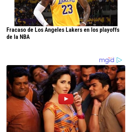
Fracaso de Los Angeles Lakers en los playoffs
de la NBA