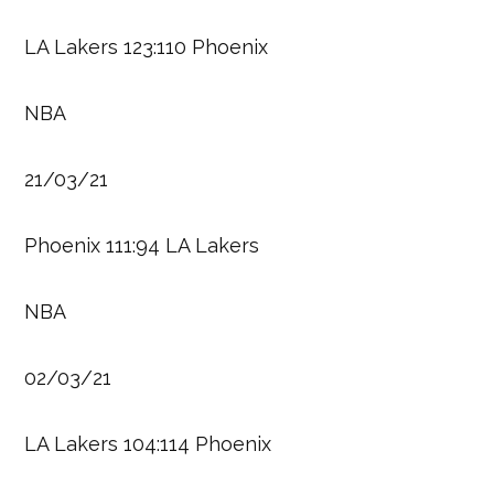
LA Lakers 123:110 Phoenix
NBA
21/03/21
Phoenix 111:94 LA Lakers
NBA
02/03/21
LA Lakers 104:114 Phoenix