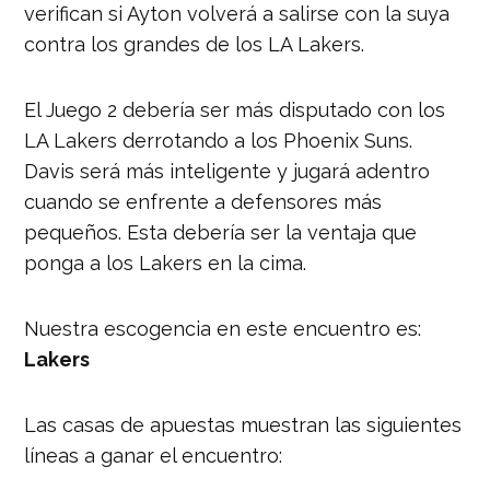
verifican si Ayton volverá a salirse con la suya
contra los grandes de los LA Lakers.
El Juego 2 debería ser más disputado con los
LA Lakers derrotando a los Phoenix Suns.
Davis será más inteligente y jugará adentro
cuando se enfrente a defensores más
pequeños. Esta debería ser la ventaja que
ponga a los Lakers en la cima.
Nuestra escogencia en este encuentro es:
Lakers
Las casas de apuestas muestran las siguientes
líneas a ganar el encuentro: