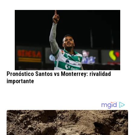
Pronóstico Santos vs Monterrey: rivalidad
importante