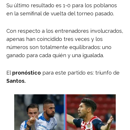
Su último resultado es 1-0 para los poblanos
en la semifinal de vuelta del torneo pasado.
Con respecto a los entrenadores involucrados,
apenas han coincidido tres veces y los
números son totalmente equilibrados: uno
ganado para cada quién y una igualada.
El
pronóstico
para este partido es: triunfo de
Santos.