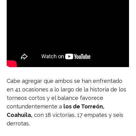
Cabe agregar que ambos se han enfrentado
en 41 ocasiones a lo largo de la historia de los
torneos cortos y el balance favorece
contundentemente a
los de Torreón,
Coahuila,
con 18 victorias, 17 empates y seis
derrotas.