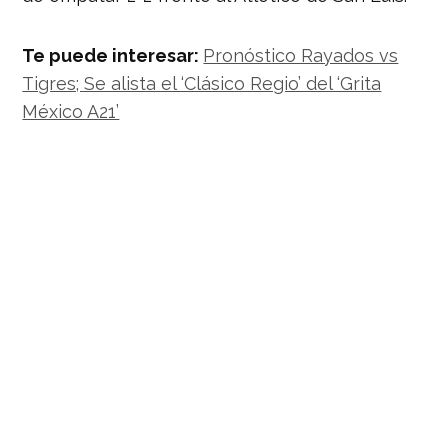
Te puede interesar:
Pronóstico Rayados vs
Tigres; Se alista el ‘Clásico Regio’ del ‘Grita
México A21’