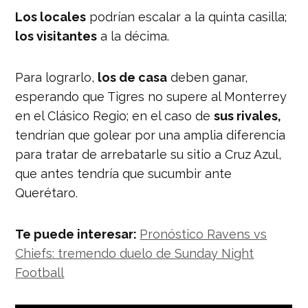
Los locales
podrían escalar a la quinta casilla;
los visitantes
a la décima.
Para lograrlo,
los de casa
deben ganar,
esperando que Tigres no supere al Monterrey
en el Clásico Regio; en el caso de
sus rivales,
tendrían que golear por una amplia diferencia
para tratar de arrebatarle su sitio a Cruz Azul,
que antes tendría que sucumbir ante
Querétaro.
Te puede interesar:
Pronóstico Ravens vs
Chiefs: tremendo duelo de Sunday Night
Football