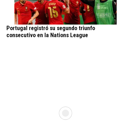
Portugal registró su segundo triunfo
consecutivo en la Nations League