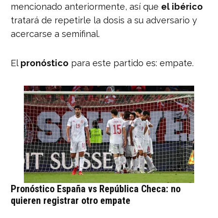
mencionado anteriormente, así que
el ibérico
tratará de repetirle la dosis a su adversario y
acercarse a semifinal.
El
pronóstico
para este partido es: empate.
Pronóstico España vs República Checa: no
quieren registrar otro empate