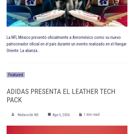
La NFL México presentó oficialmente a Aeroméxico como su nuevo
patrocinador oficial en el país durante un evento realizado en el Hangar
Oriente. La alianza…
Featured
ADIDAS PRESENTA EL LEATHER TECH
PACK
1 min read
Redacción ND
Ago 5, 2026