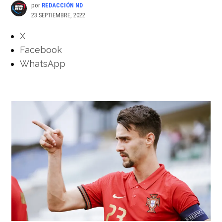
por
REDACCIÓN ND
23 SEPTIEMBRE, 2022
X
Facebook
WhatsApp