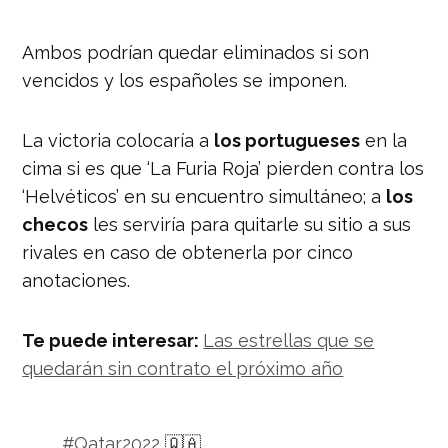
Ambos podrían quedar eliminados si son
vencidos y los españoles se imponen.
La victoria colocaría a
los portugueses
en la
cima si es que ‘La Furia Roja’ pierden contra los
‘Helvéticos’ en su encuentro simultáneo; a
los
checos
les serviría para quitarle su sitio a sus
rivales en caso de obtenerla por cinco
anotaciones.
Te puede interesar:
Las estrellas que se
quedarán sin contrato el próximo año
#Qatar2022
🇶🇦