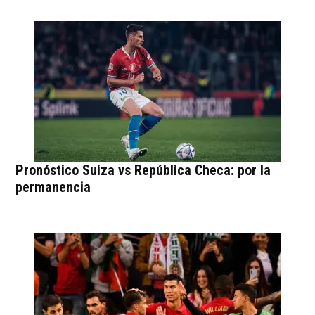
Pronóstico Suiza vs República Checa: por la
permanencia