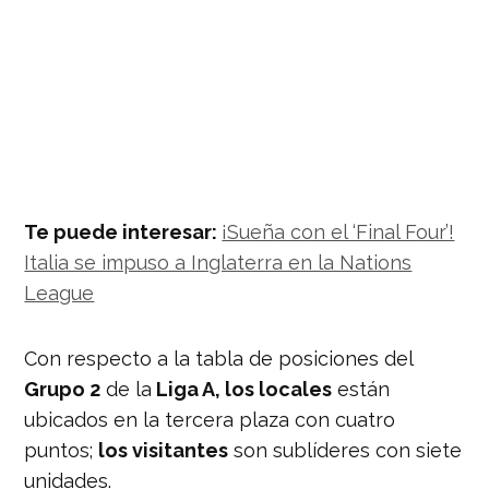
Te puede interesar:
¡Sueña con el ‘Final Four’!
Italia se impuso a Inglaterra en la Nations
League
Con respecto a la tabla de posiciones del
Grupo 2
de la
Liga A, los locales
están
ubicados en la tercera plaza con cuatro
puntos;
los visitantes
son sublíderes con siete
unidades.