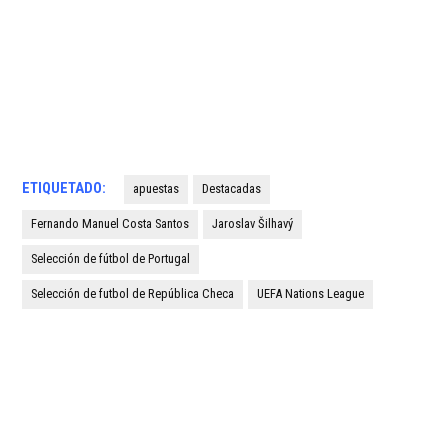
ETIQUETADO:
apuestas
Destacadas
Fernando Manuel Costa Santos
Jaroslav Šilhavý
Selección de fútbol de Portugal
Selección de futbol de República Checa
UEFA Nations League