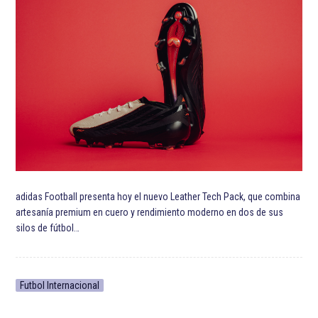
adidas Football presenta hoy el nuevo Leather Tech Pack, que combina
artesanía premium en cuero y rendimiento moderno en dos de sus
silos de fútbol…
Futbol Internacional