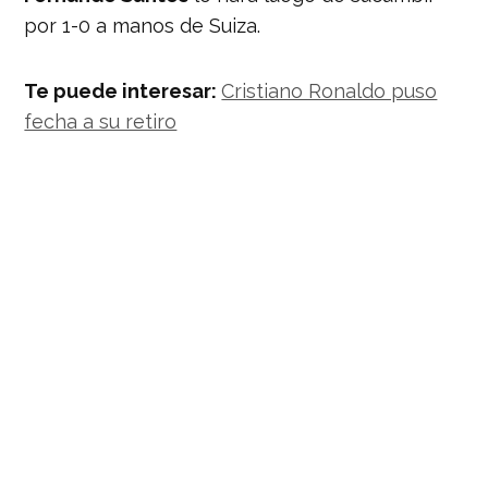
por 1-0 a manos de Suiza.
Te puede interesar:
Cristiano Ronaldo puso
fecha a su retiro